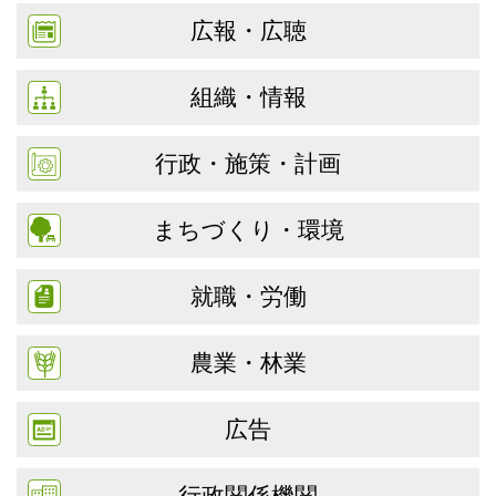
広報・広聴
組織・情報
行政・施策・計画
まちづくり・環境
就職・労働
農業・林業
広告
行政関係機関