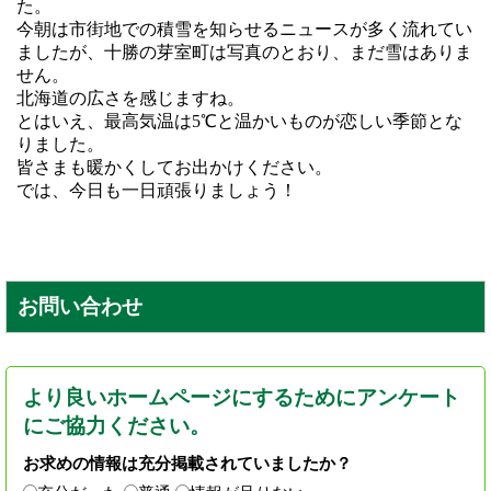
た。
今朝は市街地での積雪を知らせるニュースが多く流れてい
ましたが、十勝の芽室町は写真のとおり、まだ雪はありま
せん。
北海道の広さを感じますね。
とはいえ、最高気温は5℃と温かいものが恋しい季節とな
りました。
皆さまも暖かくしてお出かけください。
では、今日も一日頑張りましょう！
お問い合わせ
より良いホームページにするためにアンケート
にご協力ください。
お求めの情報は充分掲載されていましたか？