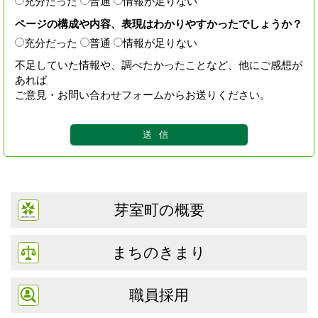
充分だった
普通
情報が足りない
ページの構成や内容、表現はわかりやすかったでしょうか？
充分だった
普通
情報が足りない
不足していた情報や、調べたかったことなど、他にご感想が
あれば
ご意見・お問い合わせフォームからお送りください。
芽室町の概要
まちのきまり
職員採用