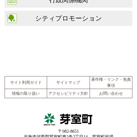
シティプロモーション
著作権・リンク・免責
サイト利用ガイド
サイトマップ
事項
情報の取り扱い
アクセシビリティ方針
お問い合わせ
〒082-8651
北海道河西郡芽室町東2条2丁目14 芽室町役場