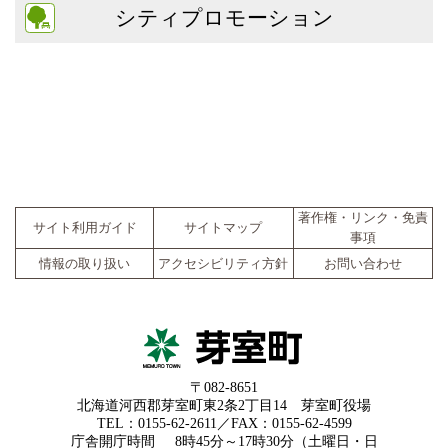
シティプロモーション
著作権・リンク・免責
サイト利用ガイド
サイトマップ
事項
情報の取り扱い
アクセシビリティ方針
お問い合わせ
〒082-8651
北海道河西郡芽室町東2条2丁目14 芽室町役場
TEL：0155-62-2611／FAX：0155-62-4599
庁舎開庁時間
8時45分～17時30分（土曜日・日