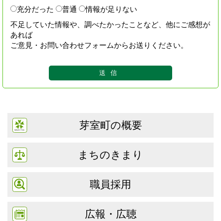
充分だった
普通
情報が足りない
不足していた情報や、調べたかったことなど、他にご感想が
あれば
ご意見・お問い合わせフォームからお送りください。
芽室町の概要
まちのきまり
職員採用
広報・広聴