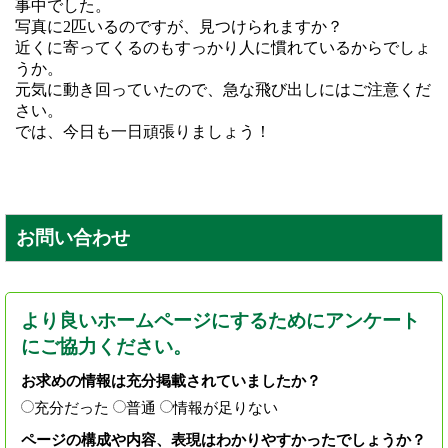
事中でした。
写真に2匹いるのですが、見つけられますか？
近くに寄ってくるのもすっかり人に慣れているからでしょ
うか。
元気に動き回っていたので、急な飛び出しにはご注意くだ
さい。
では、今日も一日頑張りましょう！
お問い合わせ
より良いホームページにするためにアンケート
にご協力ください。
お求めの情報は充分掲載されていましたか？
充分だった
普通
情報が足りない
ページの構成や内容、表現はわかりやすかったでしょうか？