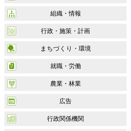
組織・情報
行政・施策・計画
まちづくり・環境
就職・労働
農業・林業
広告
行政関係機関