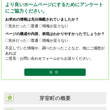
より良いホームページにするためにアンケート
にご協力ください。
お求めの情報は充分掲載されていましたか？
充分だった
普通
情報が足りない
ページの構成や内容、表現はわかりやすかったでしょうか？
充分だった
普通
情報が足りない
不足していた情報や、調べたかったことなど、他にご感想が
あれば
ご意見・お問い合わせフォームからお送りください。
芽室町の概要