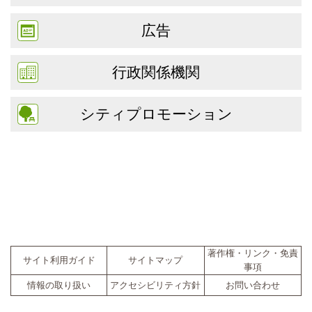
広告
行政関係機関
シティプロモーション
著作権・リンク・免責
サイト利用ガイド
サイトマップ
事項
情報の取り扱い
アクセシビリティ方針
お問い合わせ