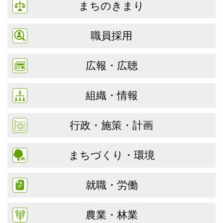
まちのきまり
職員採用
広報・広聴
組織・情報
行政・施策・計画
まちづくり・環境
就職・労働
農業・林業