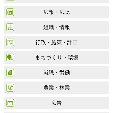
広報・広聴
組織・情報
行政・施策・計画
まちづくり・環境
就職・労働
農業・林業
広告