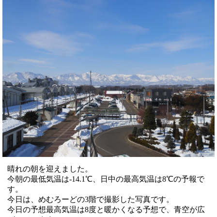
晴れの朝を迎えました。
今朝の最低気温は-14.1℃、日中の最高気温は8℃の予報で
す。
今日は、めむろーどの3階で撮影した写真です。
今日の予想最高気温は8度と暖かくなる予想で、青空が広