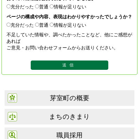
充分だった
普通
情報が足りない
ページの構成や内容、表現はわかりやすかったでしょうか？
充分だった
普通
情報が足りない
不足していた情報や、調べたかったことなど、他にご感想が
あれば
ご意見・お問い合わせフォームからお送りください。
芽室町の概要
まちのきまり
職員採用