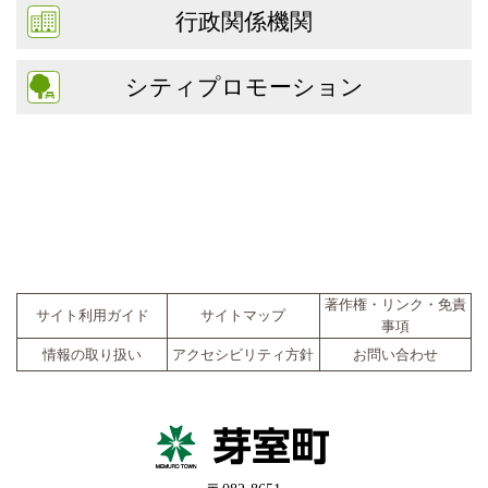
行政関係機関
シティプロモーション
著作権・リンク・免責
サイト利用ガイド
サイトマップ
事項
情報の取り扱い
アクセシビリティ方針
お問い合わせ