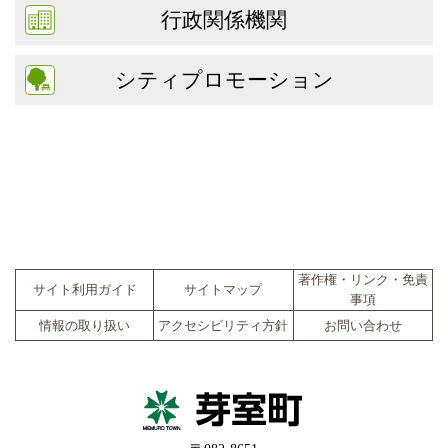
行政関係機関
シティプロモーション
著作権・リンク・免責
サイト利用ガイド
サイトマップ
事項
情報の取り扱い
アクセシビリティ方針
お問い合わせ