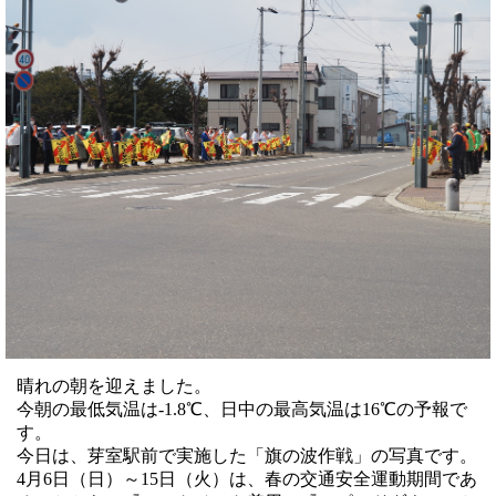
晴れの朝を迎えました。
今朝の最低気温は-1.8℃、日中の最高気温は16℃の予報で
す。
今日は、芽室駅前で実施した「旗の波作戦」の写真です。
4月6日（日）～15日（火）は、春の交通安全運動期間であ