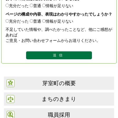
充分だった
普通
情報が足りない
ページの構成や内容、表現はわかりやすかったでしょうか？
充分だった
普通
情報が足りない
不足していた情報や、調べたかったことなど、他にご感想が
あれば
ご意見・お問い合わせフォームからお送りください。
芽室町の概要
まちのきまり
職員採用