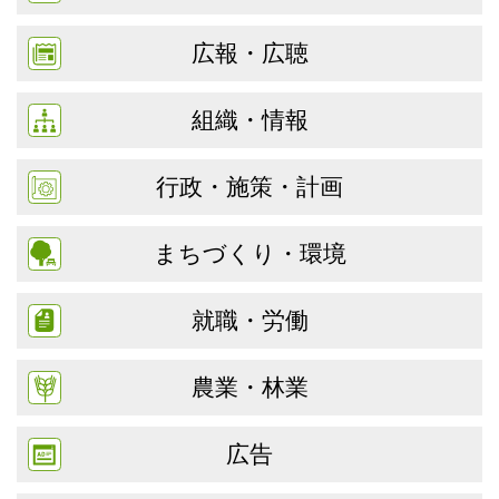
広報・広聴
組織・情報
行政・施策・計画
まちづくり・環境
就職・労働
農業・林業
広告