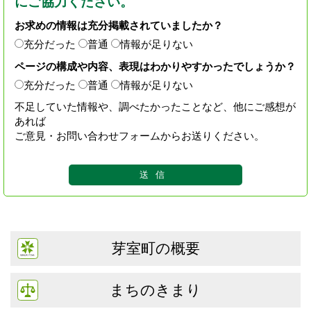
にご協力ください。
お求めの情報は充分掲載されていましたか？
充分だった
普通
情報が足りない
ページの構成や内容、表現はわかりやすかったでしょうか？
充分だった
普通
情報が足りない
不足していた情報や、調べたかったことなど、他にご感想が
あれば
ご意見・お問い合わせフォームからお送りください。
芽室町の概要
まちのきまり