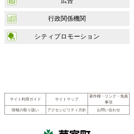
広告
行政関係機関
シティプロモーション
著作権・リンク・免責
サイト利用ガイド
サイトマップ
事項
情報の取り扱い
アクセシビリティ方針
お問い合わせ