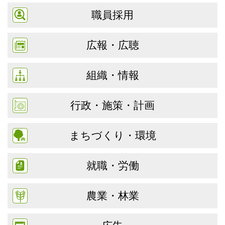
職員採用
広報・広聴
組織・情報
行政・施策・計画
まちづくり・環境
就職・労働
農業・林業