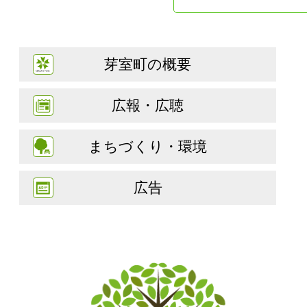
芽室町の概要
広報・広聴
まちづくり・環境
広告