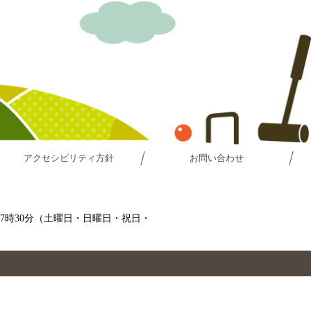
アクセシビリティ方針
お問い合わせ
～17時30分（土曜日・日曜日・祝日・