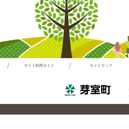
サイト利用ガイド
サイトマップ