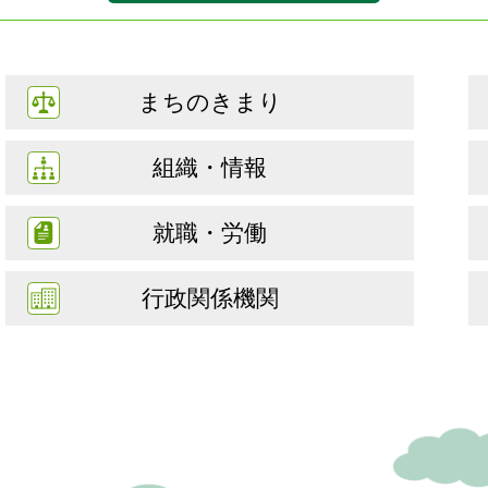
まちのきまり
組織・情報
就職・労働
行政関係機関