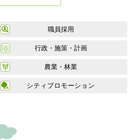
職員採用
行政・施策・計画
農業・林業
シティプロモーション