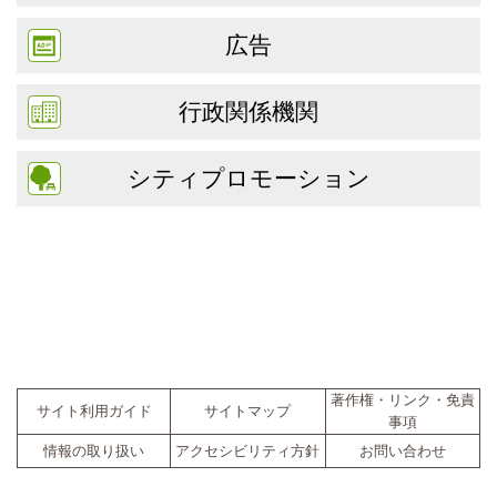
広告
行政関係機関
シティプロモーション
著作権・リンク・免責
サイト利用ガイド
サイトマップ
事項
情報の取り扱い
アクセシビリティ方針
お問い合わせ