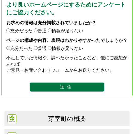
より良いホームページにするためにアンケート
にご協力ください。
お求めの情報は充分掲載されていましたか？
充分だった
普通
情報が足りない
ページの構成や内容、表現はわかりやすかったでしょうか？
充分だった
普通
情報が足りない
不足していた情報や、調べたかったことなど、他にご感想が
あれば
ご意見・お問い合わせフォームからお送りください。
芽室町の概要