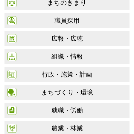
まちのきまり
職員採用
広報・広聴
組織・情報
行政・施策・計画
まちづくり・環境
就職・労働
農業・林業