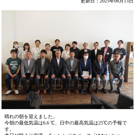
更新日：2025年06月13日
晴れの朝を迎えました。
今朝の最低気温は6.6 ℃、日中の最高気温は25℃の予報で
す。