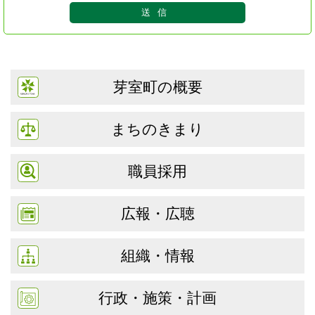
芽室町の概要
まちのきまり
職員採用
広報・広聴
組織・情報
行政・施策・計画