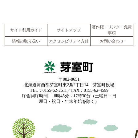
著作権・リンク・免責
サイト利用ガイド
サイトマップ
事項
情報の取り扱い
アクセシビリティ方針
お問い合わせ
〒082-8651
北海道河西郡芽室町東2条2丁目14 芽室町役場
TEL：0155-62-2611／FAX：0155-62-4599
庁舎開庁時間
8時45分～17時30分（土曜日・日
曜日・祝日・年末年始を除く）