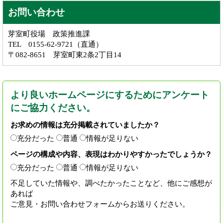
お問い合わせ
芽室町役場 政策推進課
TEL 0155-62-9721（直通）
〒082-8651 芽室町東2条2丁目14
より良いホームページにするためにアンケート
にご協力ください。
お求めの情報は充分掲載されていましたか？
充分だった
普通
情報が足りない
ページの構成や内容、表現はわかりやすかったでしょうか？
充分だった
普通
情報が足りない
不足していた情報や、調べたかったことなど、他にご感想が
あれば
ご意見・お問い合わせフォームからお送りください。