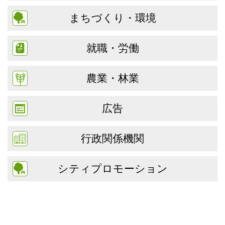
まちづくり・環境
就職・労働
農業・林業
広告
行政関係機関
シティプロモーション