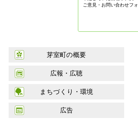
ご意見・お問い合わせフ
芽室町の概要
広報・広聴
まちづくり・環境
広告