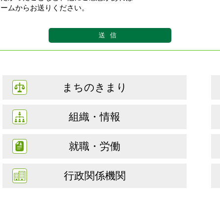
ォームからお送りください。
まちのきまり
組織・情報
就職・労働
行政関係機関