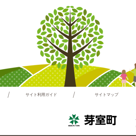
サイト利用ガイド
サイトマップ