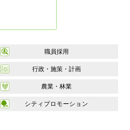
職員採用
行政・施策・計画
農業・林業
シティプロモーション