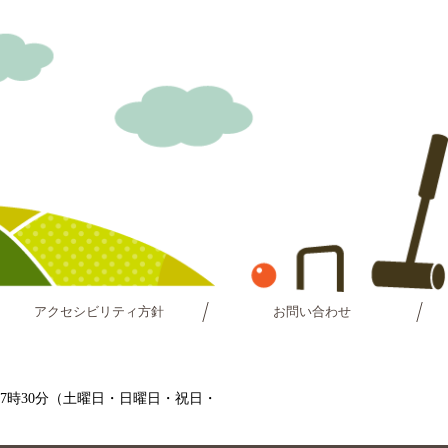
アクセシビリティ方針
お問い合わせ
～17時30分（土曜日・日曜日・祝日・