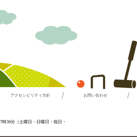
アクセシビリティ方針
お問い合わせ
～17時30分（土曜日・日曜日・祝日・