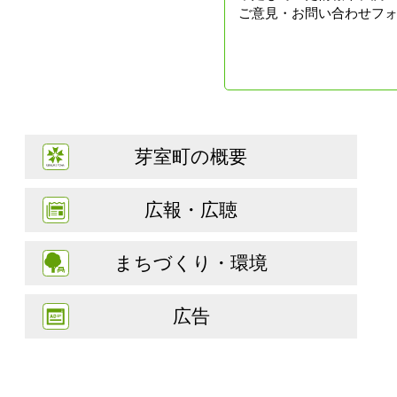
ご意見・お問い合わせフ
芽室町の概要
広報・広聴
まちづくり・環境
広告