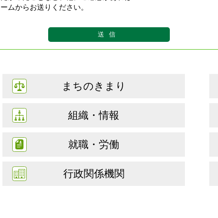
ォームからお送りください。
まちのきまり
組織・情報
就職・労働
行政関係機関