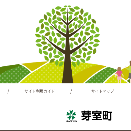
サイト利用ガイド
サイトマップ