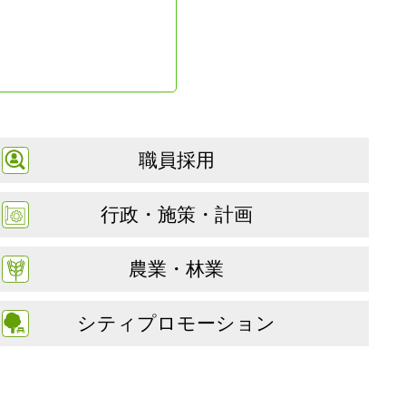
職員採用
行政・施策・計画
農業・林業
シティプロモーション