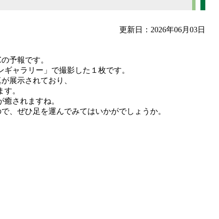
更新日：2026年06月03日
℃の予報です。
ンギャラリー」で撮影した１枚です。
真が展示されており、
ます。
が癒されますね。
なので、ぜひ足を運んでみてはいかがでしょうか。