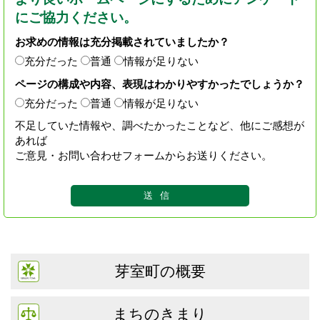
にご協力ください。
お求めの情報は充分掲載されていましたか？
充分だった
普通
情報が足りない
ページの構成や内容、表現はわかりやすかったでしょうか？
充分だった
普通
情報が足りない
不足していた情報や、調べたかったことなど、他にご感想が
あれば
ご意見・お問い合わせフォームからお送りください。
芽室町の概要
まちのきまり