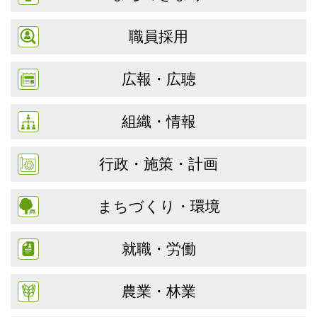
職員採用
広報・広聴
組織・情報
行政・施策・計画
まちづくり・環境
就職・労働
農業・林業