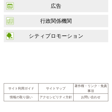
広告
行政関係機関
シティプロモーション
著作権・リンク・免責
サイト利用ガイド
サイトマップ
事項
情報の取り扱い
アクセシビリティ方針
お問い合わせ