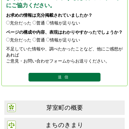
にご協力ください。
お求めの情報は充分掲載されていましたか？
充分だった
普通
情報が足りない
ページの構成や内容、表現はわかりやすかったでしょうか？
充分だった
普通
情報が足りない
不足していた情報や、調べたかったことなど、他にご感想が
あれば
ご意見・お問い合わせフォームからお送りください。
芽室町の概要
まちのきまり