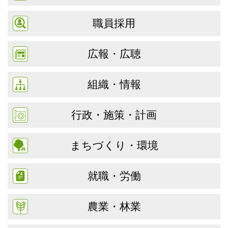
職員採用
広報・広聴
組織・情報
行政・施策・計画
まちづくり・環境
就職・労働
農業・林業