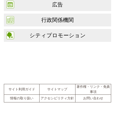
広告
行政関係機関
シティプロモーション
著作権・リンク・免責
サイト利用ガイド
サイトマップ
事項
情報の取り扱い
アクセシビリティ方針
お問い合わせ