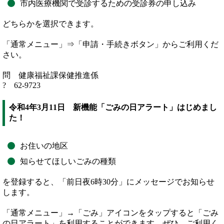
市内医療機関で受診するための受診券の申し込み
どちらかを選択できます。
「通常メニュー」⇒「申請・手続きボタン」からご利用くだ
さい。
問 健康福祉課保健推進係
? 62-9723
令和4年3月11日 新機能「ごみの日アラート」はじめまし
た！
お住いの地区
知らせてほしいごみの種類
を登録すると、「前日夜6時30分」にメッセージでお知らせ
します。
「通常メニュー」→「ごみ」アイコンをタップすると「ごみ
の日アラート」を利用することができます。ぜひ、ご利用く