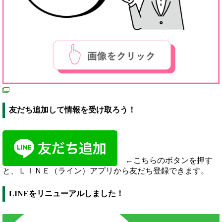
友だち追加して情報を受け取ろう！
←こちらのボタンを押す
と、ＬＩＮＥ（ライン）アプリから友だち登録できます。
LINEをリニューアルしました！