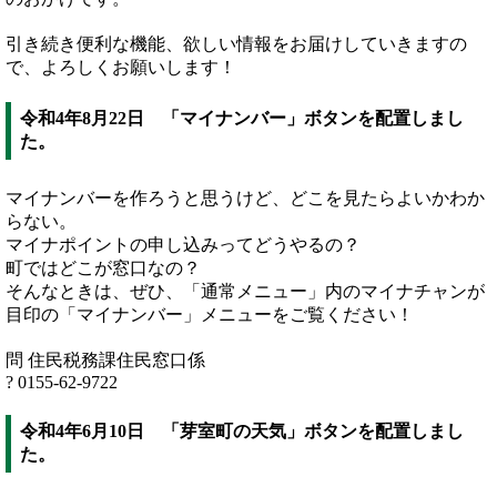
引き続き便利な機能、欲しい情報をお届けしていきますの
で、よろしくお願いします！
令和4年8月22日 「マイナンバー」ボタンを配置しまし
た。
マイナンバーを作ろうと思うけど、どこを見たらよいかわか
らない。
マイナポイントの申し込みってどうやるの？
町ではどこが窓口なの？
そんなときは、ぜひ、「通常メニュー」内のマイナチャンが
目印の「マイナンバー」メニューをご覧ください！
問 住民税務課住民窓口係
? 0155-62-9722
令和4年6月10日 「芽室町の天気」ボタンを配置しまし
た。