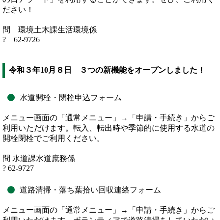
ださい！
問 環境土木課生活環境係
? 62-9726
令和３年10月８日 ３つの新機能をオープンしました！
水道開栓・閉栓申込フォーム
メニュー画面の「通常メニュー」→「申請・手続き」からご
利用いただけます。転入、転出時や季節的に使用する水道の
開栓閉栓でご利用ください。
問 水道課水道庶務係
? 62-9727
道路清掃・落ち葉拾い回収連絡フォーム
メニュー画面の「通常メニュー」→「申請・手続き」からご