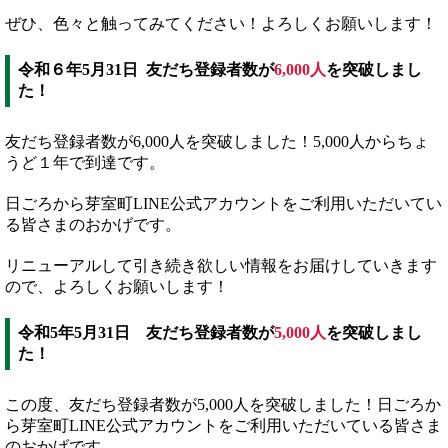
ぜひ、色々と触ってみてください！よろしくお願いします！
令和６年5月31日 友だち登録者数が
6,000人
を突破しまし
た！
友だち登録者数が6,000人を突破しました！5,000人からちょ
うど１年で到達です。
日ごろから芽室町LINE公式アカウントをご利用いただいてい
る皆さまのおかげです。
リニューアルして引き続き欲しい情報をお届けしていきます
ので、よろしくお願いします！
令和5年5月31日 友だち登録者数が
5,000人
を突破しまし
た！
この度、友だち登録者数が5,000人を突破しました！日ごろか
ら芽室町LINE公式アカウントをご利用いただいている皆さま
のおかげです。