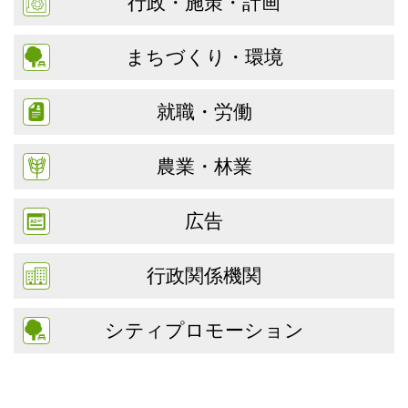
行政・施策・計画
まちづくり・環境
就職・労働
農業・林業
広告
行政関係機関
シティプロモーション