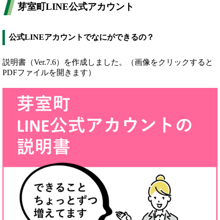
芽室町LINE公式アカウント
公式LINEアカウントでなにができるの？
説明書（Ver.7.6）を作成しました。（画像をクリックすると
PDFファイルを開きます）