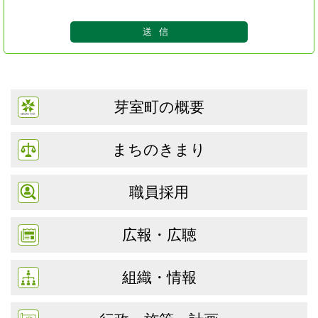
芽室町の概要
まちのきまり
職員採用
広報・広聴
組織・情報