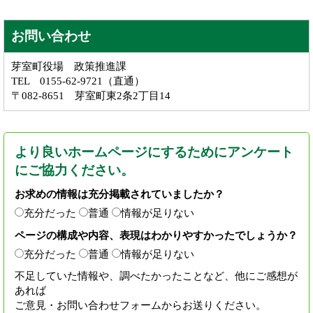
お問い合わせ
芽室町役場 政策推進課
TEL 0155-62-9721（直通）
〒082-8651 芽室町東2条2丁目14
より良いホームページにするためにアンケート
にご協力ください。
お求めの情報は充分掲載されていましたか？
充分だった
普通
情報が足りない
ページの構成や内容、表現はわかりやすかったでしょうか？
充分だった
普通
情報が足りない
不足していた情報や、調べたかったことなど、他にご感想が
あれば
ご意見・お問い合わせフォームからお送りください。