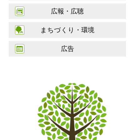
広報・広聴
まちづくり・環境
広告