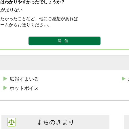
現はわかりやすかったでしょうか？
報が足りない
べたかったことなど、他にご感想があれば
ォームからお送りください。
広報すまいる
ホットボイス
まちのきまり