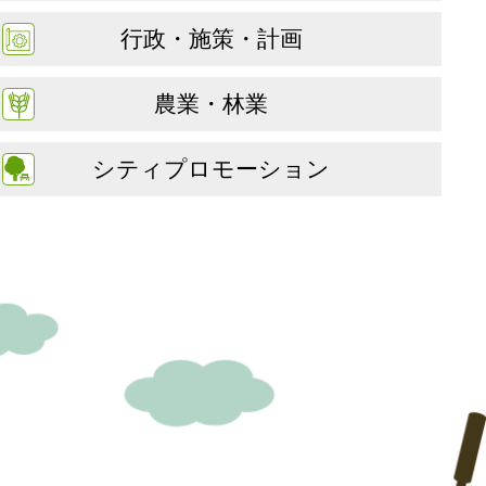
行政・施策・計画
農業・林業
シティプロモーション