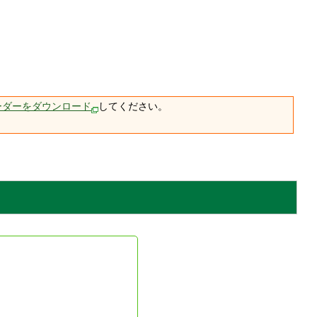
ーダーをダウンロード
してください。