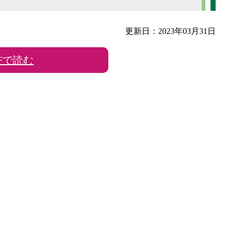
更新日：2023年03月31日
DFで読む