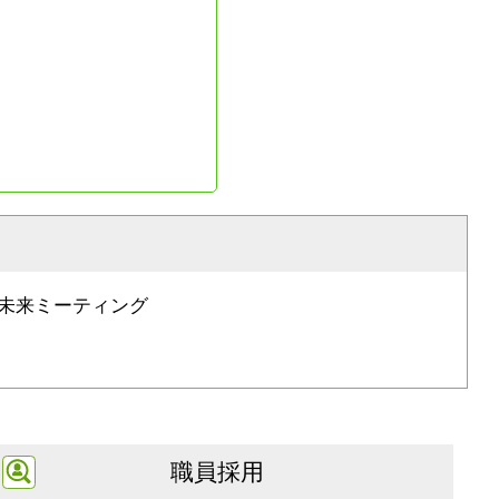
未来ミーティング
職員採用