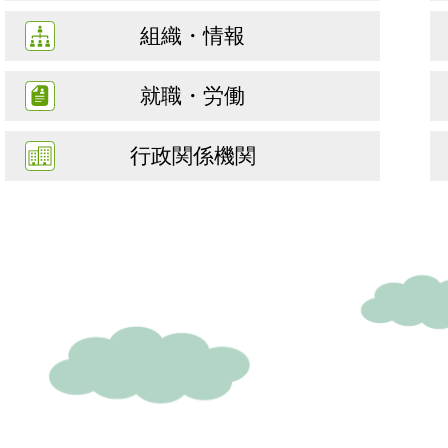
組織・情報
就職・労働
行政関係機関