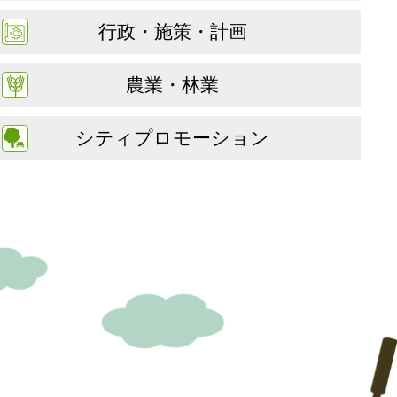
行政・施策・計画
農業・林業
シティプロモーション