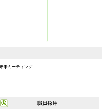
未来ミーティング
職員採用