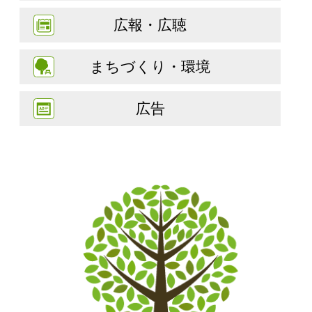
広報・広聴
まちづくり・環境
広告