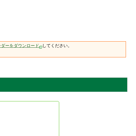
ーダーをダウンロード
してください。