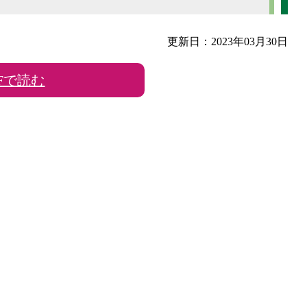
更新日：2023年03月30日
DFで読む