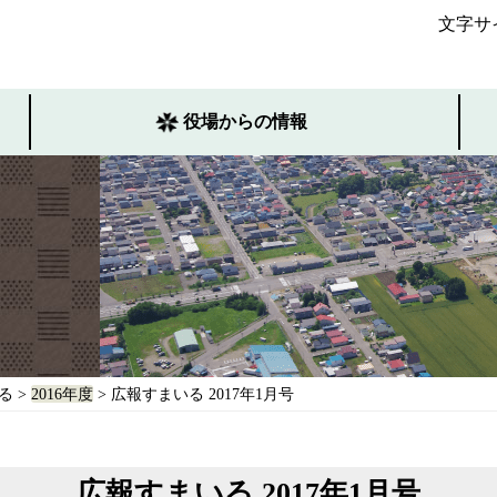
文字サ
役場からの情報
る
>
2016年度
> 広報すまいる 2017年1月号
広報すまいる 2017年1月号