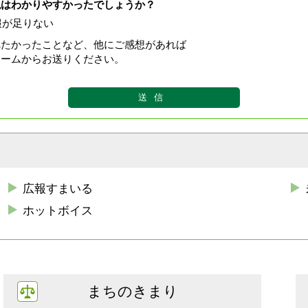
現はわかりやすかったでしょうか？
報が足りない
べたかったことなど、他にご感想があれば
ォームからお送りください。
広報すまいる
ホットボイス
まちのきまり