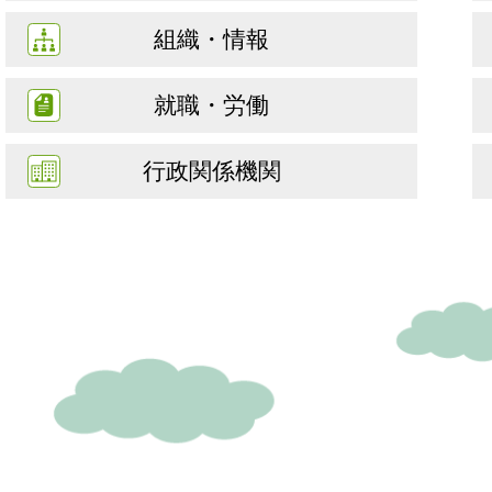
組織・情報
就職・労働
行政関係機関