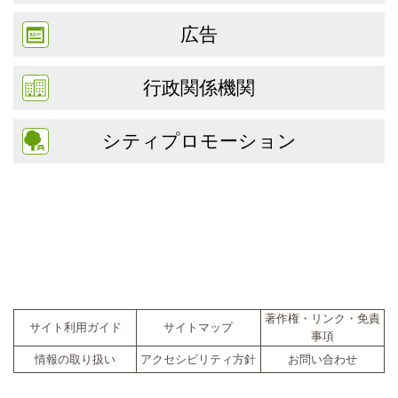
広告
行政関係機関
シティプロモーション
著作権・リンク・免責
サイト利用ガイド
サイトマップ
事項
情報の取り扱い
アクセシビリティ方針
お問い合わせ