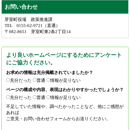
お問い合わせ
芽室町役場 政策推進課
TEL 0155-62-9721（直通）
〒082-8651 芽室町東2条2丁目14
より良いホームページにするためにアンケート
にご協力ください。
お求めの情報は充分掲載されていましたか？
充分だった
普通
情報が足りない
ページの構成や内容、表現はわかりやすかったでしょうか？
充分だった
普通
情報が足りない
不足していた情報や、調べたかったことなど、他にご感想が
あれば
ご意見・お問い合わせフォームからお送りください。