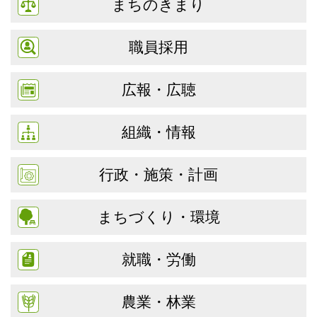
まちのきまり
職員採用
広報・広聴
組織・情報
行政・施策・計画
まちづくり・環境
就職・労働
農業・林業