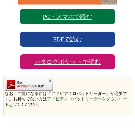
PC・スマホで読む
PDFで読む
カタログポケットで読む
なお、ご覧になるには「アドビアクロバットリーダー」が必要で
す。お持ちでない方は
アドビアクロバットリーダーをダウンロー
ド
してください。