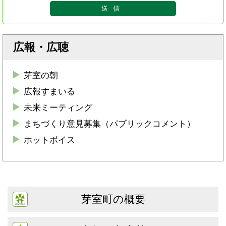
広報・広聴
芽室の朝
広報すまいる
未来ミーティング
まちづくり意見募集（パブリックコメント）
ホットボイス
芽室町の概要