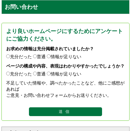
お問い合わせ
より良いホームページにするためにアンケート
にご協力ください。
お求めの情報は充分掲載されていましたか？
充分だった
普通
情報が足りない
ページの構成や内容、表現はわかりやすかったでしょうか？
充分だった
普通
情報が足りない
不足していた情報や、調べたかったことなど、他にご感想が
あれば
ご意見・お問い合わせフォームからお送りください。