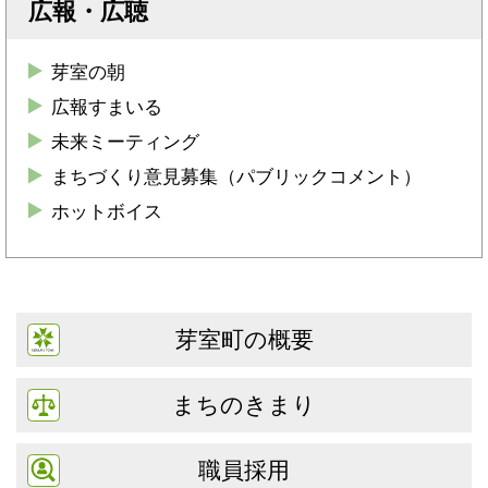
広報・広聴
芽室の朝
広報すまいる
未来ミーティング
まちづくり意見募集（パブリックコメント）
ホットボイス
芽室町の概要
まちのきまり
職員採用