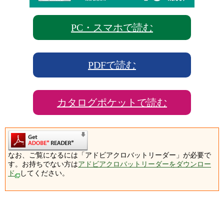
PC・スマホで読む
PDFで読む
カタログポケットで読む
なお、ご覧になるには「アドビアクロバットリーダー」が必要で
す。お持ちでない方は
アドビアクロバットリーダーをダウンロー
ド
してください。