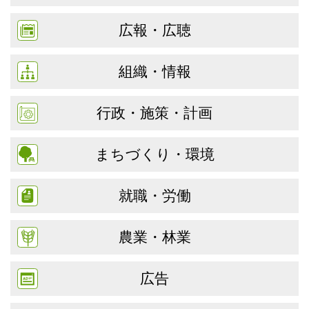
広報・広聴
組織・情報
行政・施策・計画
まちづくり・環境
就職・労働
農業・林業
広告