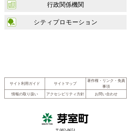
行政関係機関
シティプロモーション
著作権・リンク・免責
サイト利用ガイド
サイトマップ
事項
情報の取り扱い
アクセシビリティ方針
お問い合わせ
〒082-8651