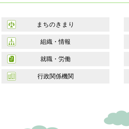
まちのきまり
組織・情報
就職・労働
行政関係機関