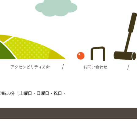
アクセシビリティ方針
お問い合わせ
～17時30分（土曜日・日曜日・祝日・