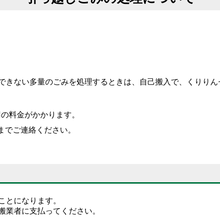
できない多量のごみを処理するときは、自己搬入で、くりりん
円の料金がかかります。
までご連絡ください。
ことになります。
搬業者に支払ってください。