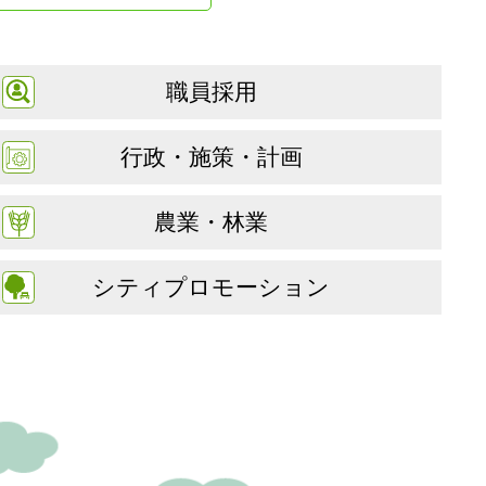
職員採用
行政・施策・計画
農業・林業
シティプロモーション