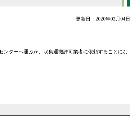
更新日：2020年02月04日
センターへ運ぶか、収集運搬許可業者に依頼することにな