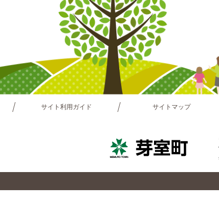
サイト利用ガイド
サイトマップ