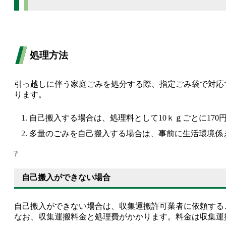
処理方法
引っ越しに伴う家庭ごみを処分する際、指定ごみ袋で対応
ります。
自己搬入する場合は、処理料として10ｋｇごとに170
多量のごみを自己搬入する場合は、事前に生活環境係
?
自己搬入ができない場合
自己搬入ができない場合は、収集運搬許可業者に依頼する
なお、収集運搬料金と処理費がかかります。料金は収集運