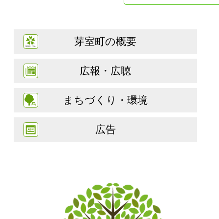
芽室町の概要
広報・広聴
まちづくり・環境
広告