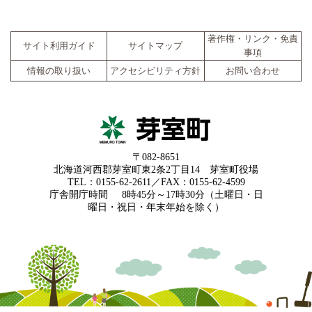
著作権・リンク・免責
サイト利用ガイド
サイトマップ
事項
情報の取り扱い
アクセシビリティ方針
お問い合わせ
〒082-8651
北海道河西郡芽室町東2条2丁目14 芽室町役場
TEL：0155-62-2611／FAX：0155-62-4599
庁舎開庁時間
8時45分～17時30分（土曜日・日
曜日・祝日・年末年始を除く）