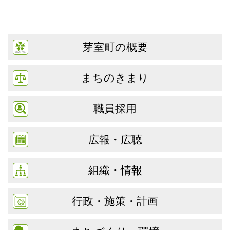
芽室町の概要
まちのきまり
職員採用
広報・広聴
組織・情報
行政・施策・計画