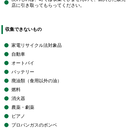
店に引き取ってもらってください。
収集できないもの
家電リサイクル法対象品
自動車
オートバイ
バッテリー
廃油類（食用以外の油）
燃料
消火器
農薬・劇薬
ピアノ
プロパンガスのボンベ