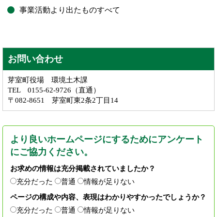
事業活動より出たものすべて
お問い合わせ
芽室町役場 環境土木課
TEL 0155-62-9726（直通）
〒082-8651 芽室町東2条2丁目14
より良いホームページにするためにアンケート
にご協力ください。
お求めの情報は充分掲載されていましたか？
充分だった
普通
情報が足りない
ページの構成や内容、表現はわかりやすかったでしょうか？
充分だった
普通
情報が足りない