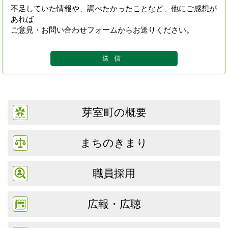
不足していた情報や、調べたかったことなど、他にご感想が
あれば
ご意見・お問い合わせフォームからお送りください。
芽室町の概要
まちのきまり
職員採用
広報・広聴