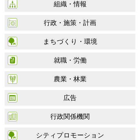
組織・情報
行政・施策・計画
まちづくり・環境
就職・労働
農業・林業
広告
行政関係機関
シティプロモーション