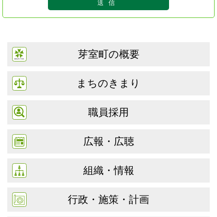
芽室町の概要
まちのきまり
職員採用
広報・広聴
組織・情報
行政・施策・計画