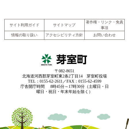
著作権・リンク・免責
サイト利用ガイド
サイトマップ
事項
情報の取り扱い
アクセシビリティ方針
お問い合わせ
〒082-8651
北海道河西郡芽室町東2条2丁目14 芽室町役場
TEL：0155-62-2611／FAX：0155-62-4599
庁舎開庁時間
8時45分～17時30分（土曜日・日
曜日・祝日・年末年始を除く）