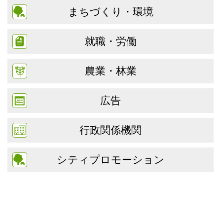
まちづくり・環境
就職・労働
農業・林業
広告
行政関係機関
シティプロモーション