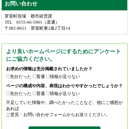
お問い合わせ
芽室町役場 都市経営課
TEL 0155-66-5961（直通）
〒082-8651 芽室町東2条2丁目14
より良いホームページにするためにアンケート
にご協力ください。
お求めの情報は充分掲載されていましたか？
充分だった
普通
情報が足りない
ページの構成や内容、表現はわかりやすかったでしょうか？
充分だった
普通
情報が足りない
不足していた情報や、調べたかったことなど、他にご感想が
あれば
ご意見・お問い合わせフォームからお送りください。