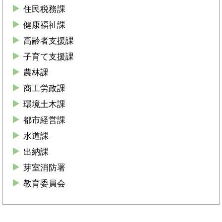
住民税務課
健康福祉課
高齢者支援課
子育て支援課
農林課
商工労政課
環境土木課
都市経営課
水道課
出納課
芽室消防署
教育委員会