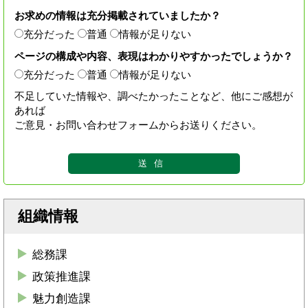
お求めの情報は充分掲載されていましたか？
充分だった
普通
情報が足りない
ページの構成や内容、表現はわかりやすかったでしょうか？
充分だった
普通
情報が足りない
不足していた情報や、調べたかったことなど、他にご感想が
あれば
ご意見・お問い合わせフォームからお送りください。
組織情報
総務課
政策推進課
魅力創造課