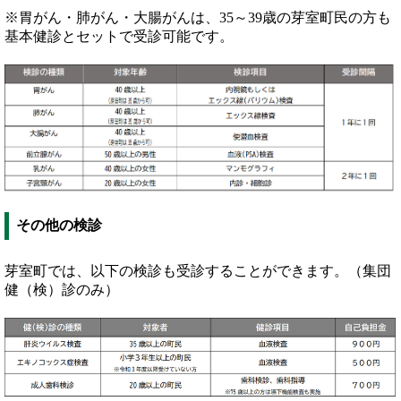
※胃がん・肺がん・大腸がんは、35～39歳の芽室町民の方も
基本健診とセットで受診可能です。
その他の検診
芽室町では、以下の検診も受診することができます。（集団
健（検）診のみ）