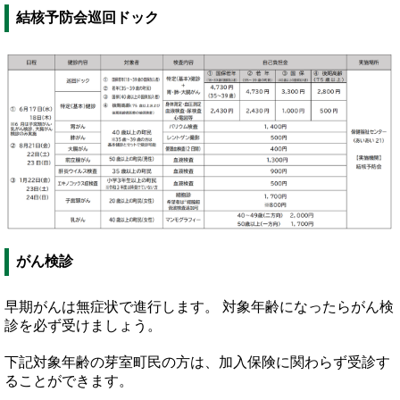
結核予防会巡回ドック
がん検診
早期がんは無症状で進行します。 対象年齢になったらがん検
診を必ず受けましょう。
下記対象年齢の芽室町民の方は、加入保険に関わらず受診す
ることができます。