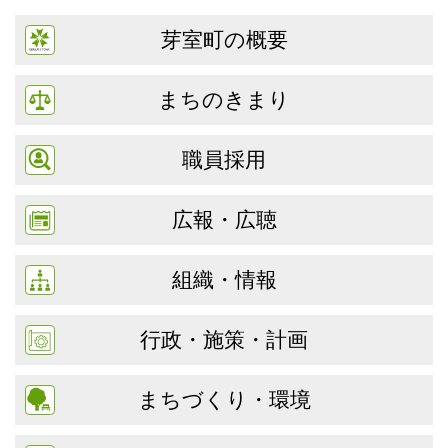
芽室町の概要
まちのきまり
職員採用
広報・広聴
組織・情報
行政・施策・計画
まちづくり・環境