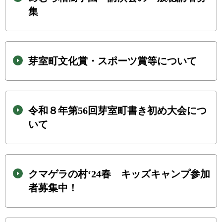
集
芽室町文化賞・スポーツ賞等について
令和８年第56回芽室町書き初め大会につ
いて
クマゲラの村‘24春 キッズキャンプ参加
者募集中！