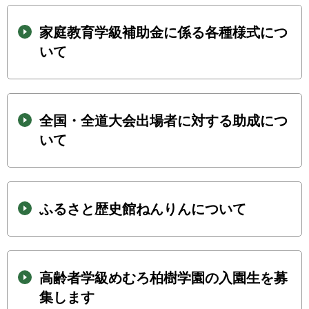
家庭教育学級補助金に係る各種様式につ
いて
全国・全道大会出場者に対する助成につ
いて
ふるさと歴史館ねんりんについて
高齢者学級めむろ柏樹学園の入園生を募
集します