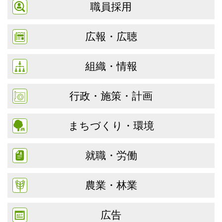
職員採用
広報・広聴
組織・情報
行政・施策・計画
まちづくり・環境
就職・労働
農業・林業
広告