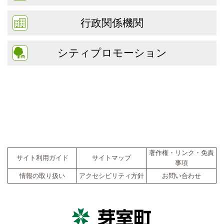
行政関係機関
シティプロモーション
著作権・リンク・免責
サイト利用ガイド
サイトマップ
事項
情報の取り扱い
アクセシビリティ方針
お問い合わせ