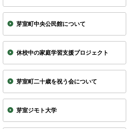
芽室町中央公民館について
休校中の家庭学習支援プロジェクト
芽室町二十歳を祝う会について
芽室ジモト大学