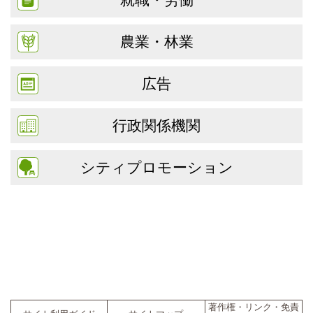
農業・林業
広告
行政関係機関
シティプロモーション
著作権・リンク・免責