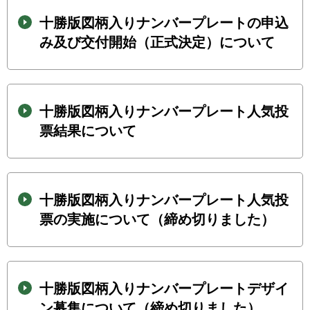
十勝版図柄入りナンバープレートの申込
み及び交付開始（正式決定）について
十勝版図柄入りナンバープレート人気投
票結果について
十勝版図柄入りナンバープレート人気投
票の実施について（締め切りました）
十勝版図柄入りナンバープレートデザイ
ン募集について（締め切りました）