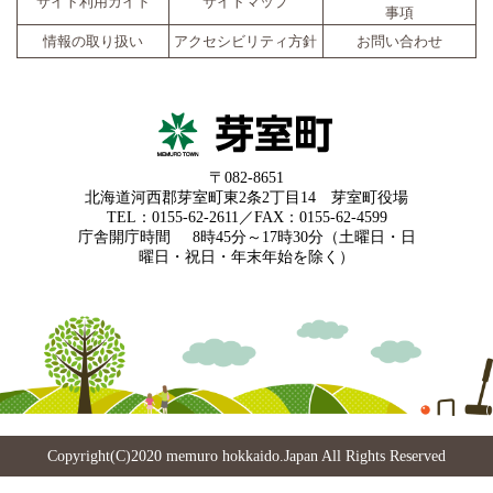
サイト利用ガイド
サイトマップ
事項
情報の取り扱い
アクセシビリティ方針
お問い合わせ
〒082-8651
北海道河西郡芽室町東2条2丁目14 芽室町役場
TEL：0155-62-2611／FAX：0155-62-4599
庁舎開庁時間
8時45分～17時30分（土曜日・日
曜日・祝日・年末年始を除く）
Copyright(C)2020 memuro hokkaido.Japan All Rights Reserved