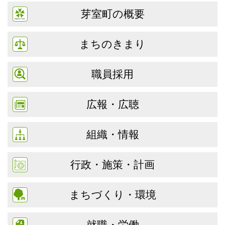
芽室町の概要
まちのきまり
職員採用
広報・広聴
組織・情報
行政・施策・計画
まちづくり・環境
就職・労働