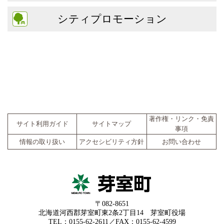
シティプロモーション
著作権・リンク・免責
サイト利用ガイド
サイトマップ
事項
情報の取り扱い
アクセシビリティ方針
お問い合わせ
〒082-8651
北海道河西郡芽室町東2条2丁目14 芽室町役場
TEL：0155-62-2611／FAX：0155-62-4599