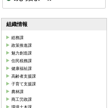
組織情報
総務課
政策推進課
魅力創造課
住民税務課
健康福祉課
高齢者支援課
子育て支援課
農林課
商工労政課
環境土木課