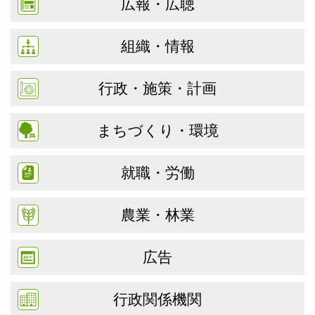
広報・広聴
組織・情報
行政・施策・計画
まちづくり・環境
就職・労働
農業・林業
広告
行政関係機関