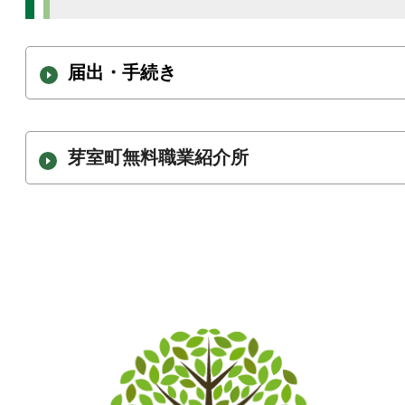
届出・手続き
芽室町無料職業紹介所