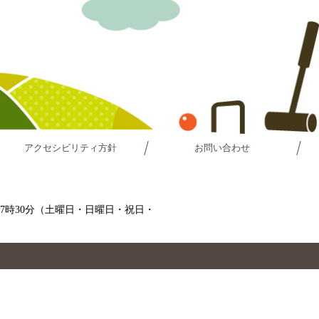
アクセシビリティ方針
お問い合わせ
～17時30分（土曜日・日曜日・祝日・