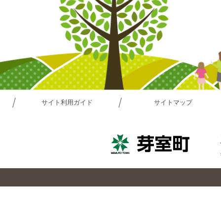
サイト利用ガイド
サイトマップ