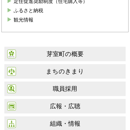
定住促進奨励制度（住宅購入等）
ふるさと納税
観光情報
芽室町の概要
まちのきまり
職員採用
広報・広聴
組織・情報