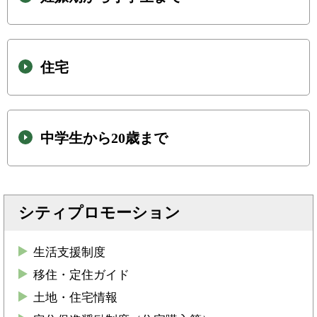
住宅
中学生から20歳まで
シティプロモーション
生活支援制度
移住・定住ガイド
土地・住宅情報