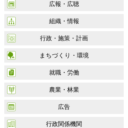
広報・広聴
組織・情報
行政・施策・計画
まちづくり・環境
就職・労働
農業・林業
広告
行政関係機関