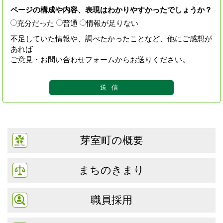
ページの構成や内容、表現はわかりやすかったでしょうか？
充分だった
普通
情報が足りない
不足していた情報や、調べたかったことなど、他にご感想が
あれば
ご意見・お問い合わせフォームからお送りください。
芽室町の概要
まちのきまり
職員採用