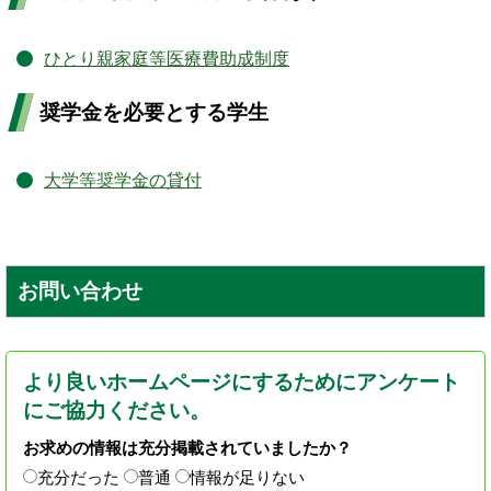
ひとり親家庭等医療費助成制度
奨学金を必要とする学生
大学等奨学金の貸付
お問い合わせ
より良いホームページにするためにアンケート
にご協力ください。
お求めの情報は充分掲載されていましたか？
充分だった
普通
情報が足りない