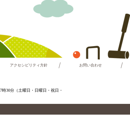
アクセシビリティ方針
お問い合わせ
～17時30分（土曜日・日曜日・祝日・