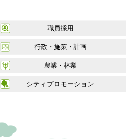
職員採用
行政・施策・計画
農業・林業
シティプロモーション