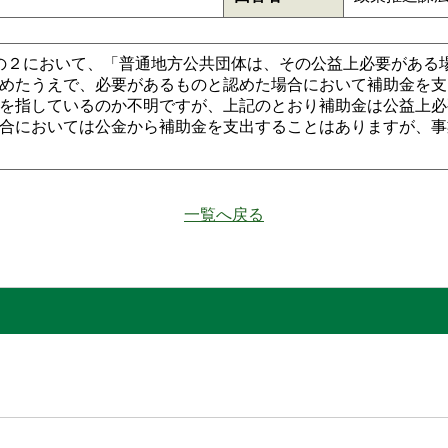
条の２において、「普通地方公共団体は、その公益上必要がある
めたうえで、必要があるものと認めた場合において補助金を支
を指しているのか不明ですが、上記のとおり補助金は公益上必
合においては公金から補助金を支出することはありますが、事
一覧へ戻る