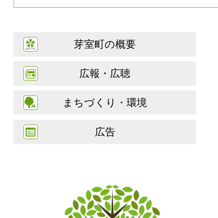
芽室町の概要
広報・広聴
まちづくり・環境
広告