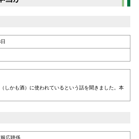
3日
（しかも酒）に使われているという話を聞きました。本
広報広聴係