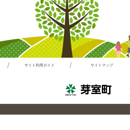
サイト利用ガイド
サイトマップ