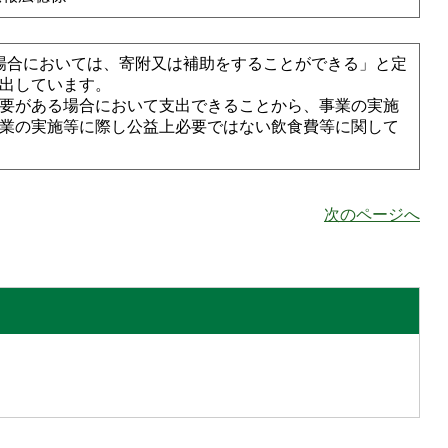
場合においては、寄附又は補助をすることができる」と定
出しています。
要がある場合において支出できることから、事業の実施
業の実施等に際し公益上必要ではない飲食費等に関して
次のページへ