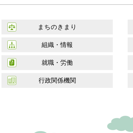
まちのきまり
組織・情報
就職・労働
行政関係機関