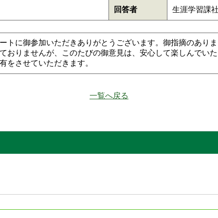
回答者
生涯学習課
サートに御参加いただきありがとうございます。御指摘のあり
ておりませんが、このたびの御意見は、安心して楽しんでいた
有をさせていただきます。
一覧へ戻る