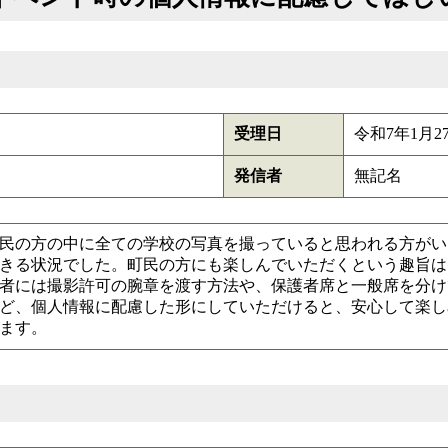
受理日
令和7年1月2
発信者
無記名
民の方の中に全ての学校の写真を撮っていると思われる方がい
きる状況でした。町民の方にも楽しんでいただくという趣旨は
者には撮影許可の腕章を渡す方法や、保護者席と一般席を分け
ど、個人情報に配慮した形にしていただけると、安心して楽し
ます。