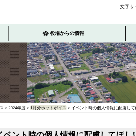
文字サ
役場からの情報
ス
>
2024年度
>
1月分ホットボイス
> イベント時の個人情報に配慮して
イベント時の個人情報に配慮してほし