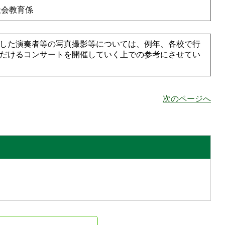
社会教育係
ました演奏者等の写真撮影等については、例年、各校で行
だけるコンサートを開催していく上での参考にさせてい
次のページへ