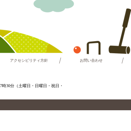
アクセシビリティ方針
お問い合わせ
～17時30分（土曜日・日曜日・祝日・