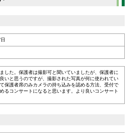
7日
ました。保護者は撮影可と聞いていましたが、保護者に
良いと思うのですが、撮影された写真が何に使われてい
て保護者席のみカメラの持ち込みを認める方法、受付で
めるコンサートになると思います。より良いコンサート