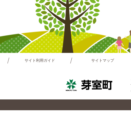
サイト利用ガイド
サイトマップ