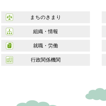
まちのきまり
組織・情報
就職・労働
行政関係機関