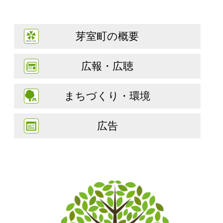
芽室町の概要
広報・広聴
まちづくり・環境
広告