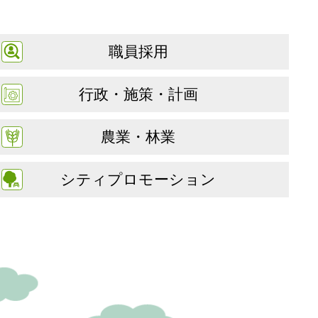
職員採用
行政・施策・計画
農業・林業
シティプロモーション