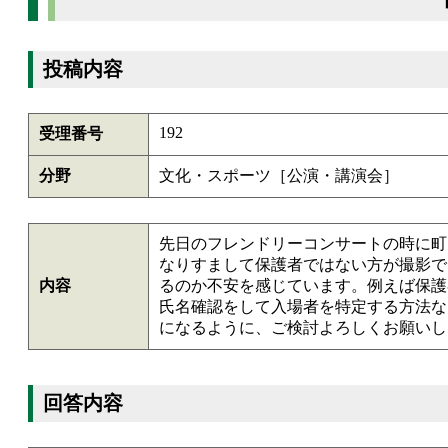
投稿内容
192
受理番号
分野
文化・スポーツ［公演・講演会］
先日のフレンドリーコンサートの時に町
なりすまして保護者ではない方が撮影で
内容
るのか不安を感じています。例えば保護
氏名確認をして入場者を特定する方法な
になるように、ご検討よろしくお願いし
回答内容