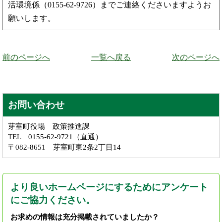
活環境係（0155-62-9726）までご連絡くださいますようお
願いします。
前のページへ
一覧へ戻る
次のページへ
お問い合わせ
芽室町役場 政策推進課
TEL 0155-62-9721（直通）
〒082-8651 芽室町東2条2丁目14
より良いホームページにするためにアンケート
にご協力ください。
お求めの情報は充分掲載されていましたか？