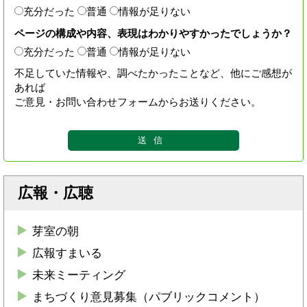
充分だった
普通
情報が足りない
ページの構成や内容、表現はわかりやすかったでしょうか？
充分だった
普通
情報が足りない
不足していた情報や、調べたかったことなど、他にご感想が
あれば
ご意見・お問い合わせフォームからお送りください。
広報・広聴
芽室の朝
広報すまいる
未来ミーティング
まちづくり意見募集（パブリックコメント）