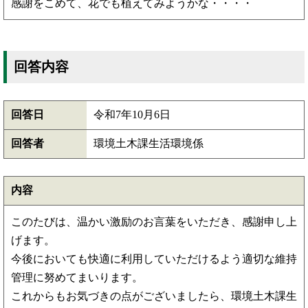
感謝をこめて、花でも植えてみようかな・・・・
回答内容
回答日
令和7年10月6日
回答者
環境土木課生活環境係
内容
このたびは、温かい激励のお言葉をいただき、感謝申し上
げます。
今後においても快適に利用していただけるよう適切な維持
管理に努めてまいります。
これからもお気づきの点がございましたら、環境土木課生