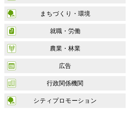
まちづくり・環境
就職・労働
農業・林業
広告
行政関係機関
シティプロモーション