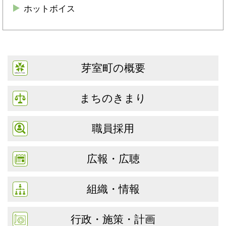
ホットボイス
芽室町の概要
まちのきまり
職員採用
広報・広聴
組織・情報
行政・施策・計画