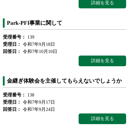
詳細を見る
Park-PFI事業に関して
受理番号：
139
受理日：
令和7年9月18日
回答日：
令和7年10月10日
詳細を見る
金継ぎ体験会を主催してもらえないでしょうか
受理番号：
138
受理日：
令和7年9月17日
回答日：
令和7年9月24日
詳細を見る