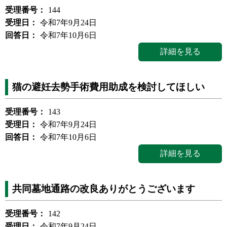
受理番号：
144
受理日：
令和7年9月24日
回答日：
令和7年10月6日
詳細を見る
猫の避妊去勢手術費用助成を検討してほしい
受理番号：
143
受理日：
令和7年9月24日
回答日：
令和7年10月6日
詳細を見る
共同墓地通路の改良ありがとうございます
受理番号：
142
受理日：
令和7年9月24日