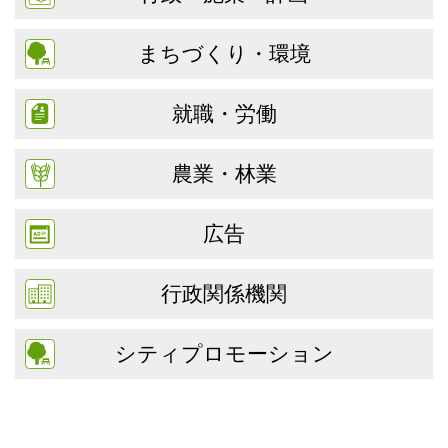
まちづくり・環境
就職・労働
農業・林業
広告
行政関係機関
シティプロモーション