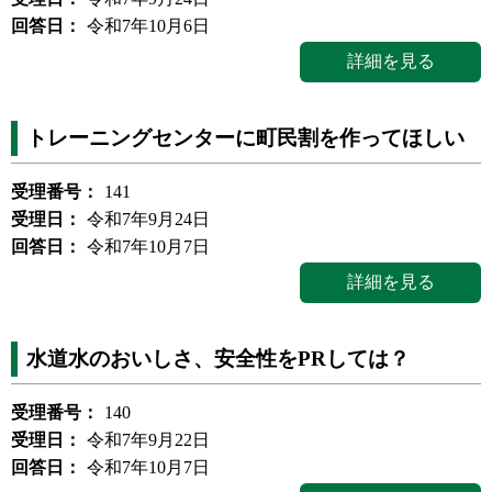
回答日：
令和7年10月6日
詳細を見る
トレーニングセンターに町民割を作ってほしい
受理番号：
141
受理日：
令和7年9月24日
回答日：
令和7年10月7日
詳細を見る
水道水のおいしさ、安全性をPRしては？
受理番号：
140
受理日：
令和7年9月22日
回答日：
令和7年10月7日