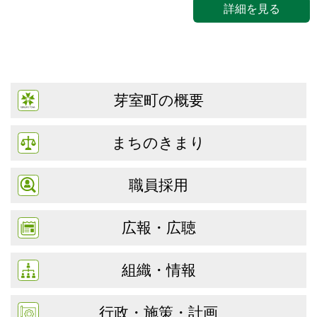
詳細を見る
芽室町の概要
まちのきまり
職員採用
広報・広聴
組織・情報
行政・施策・計画