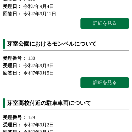
受理日：
令和7年9月4日
回答日：
令和7年9月12日
詳細を見る
芽室公園におけるモンベルについて
受理番号：
130
受理日：
令和7年9月3日
回答日：
令和7年9月5日
詳細を見る
芽室高校付近の駐車車両について
受理番号：
129
受理日：
令和7年9月2日