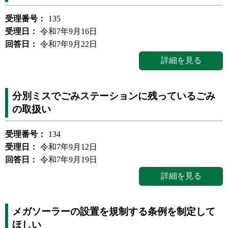
受理番号：
135
受理日：
令和7年9月16日
回答日：
令和7年9月22日
詳細を見る
分別ミスでごみステーションに残っているごみ
の取扱い
受理番号：
134
受理日：
令和7年9月12日
回答日：
令和7年9月19日
詳細を見る
メガソーラーの設置を規制する条例を制定して
ほしい