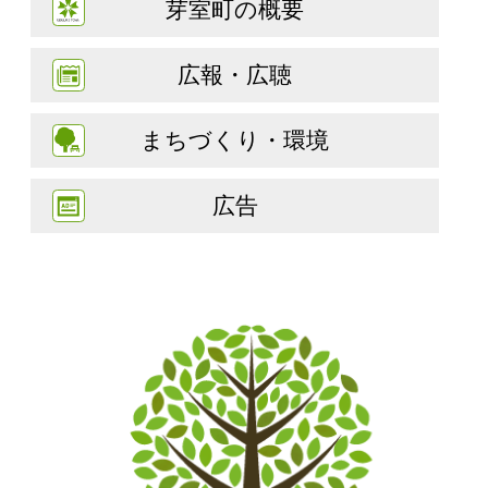
芽室町の概要
広報・広聴
まちづくり・環境
広告