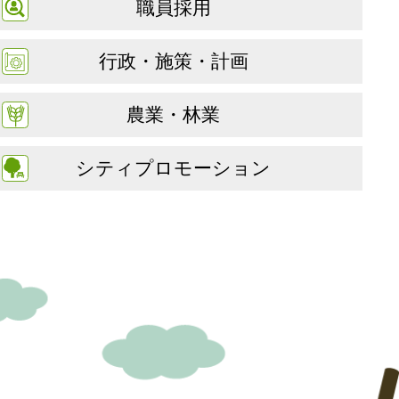
職員採用
行政・施策・計画
農業・林業
シティプロモーション