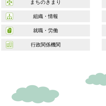
まちのきまり
組織・情報
就職・労働
行政関係機関