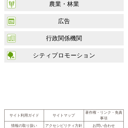
農業・林業
広告
行政関係機関
シティプロモーション
著作権・リンク・免責
サイト利用ガイド
サイトマップ
事項
情報の取り扱い
アクセシビリティ方針
お問い合わせ