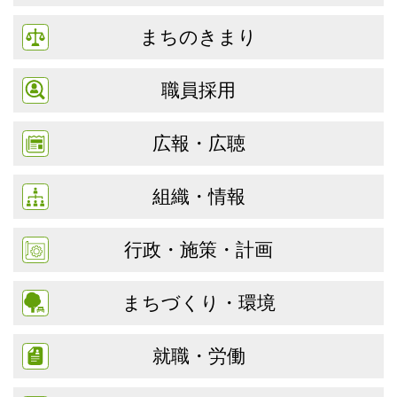
まちのきまり
職員採用
広報・広聴
組織・情報
行政・施策・計画
まちづくり・環境
就職・労働