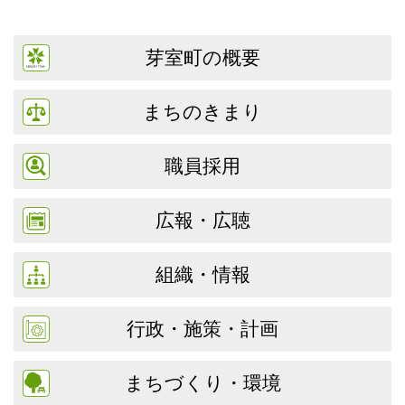
芽室町の概要
まちのきまり
職員採用
広報・広聴
組織・情報
行政・施策・計画
まちづくり・環境