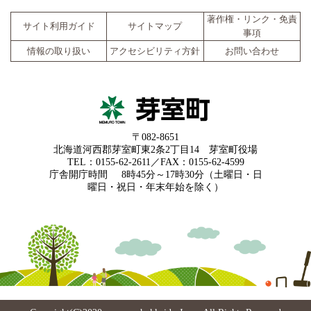
著作権・リンク・免責
サイト利用ガイド
サイトマップ
事項
情報の取り扱い
アクセシビリティ方針
お問い合わせ
〒082-8651
北海道河西郡芽室町東2条2丁目14 芽室町役場
TEL：0155-62-2611／FAX：0155-62-4599
庁舎開庁時間
8時45分～17時30分（土曜日・日
曜日・祝日・年末年始を除く）