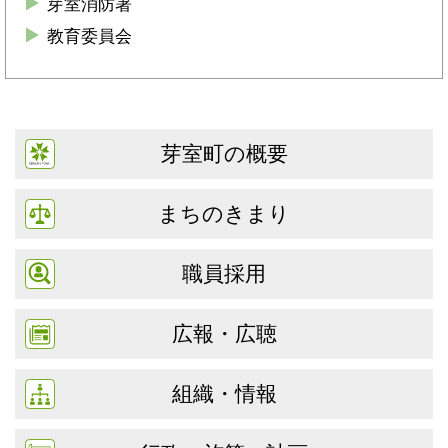
芽室消防署
教育委員会
芽室町の概要
まちのきまり
職員採用
広報・広聴
組織・情報