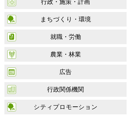
行政・施策・計画
まちづくり・環境
就職・労働
農業・林業
広告
行政関係機関
シティプロモーション