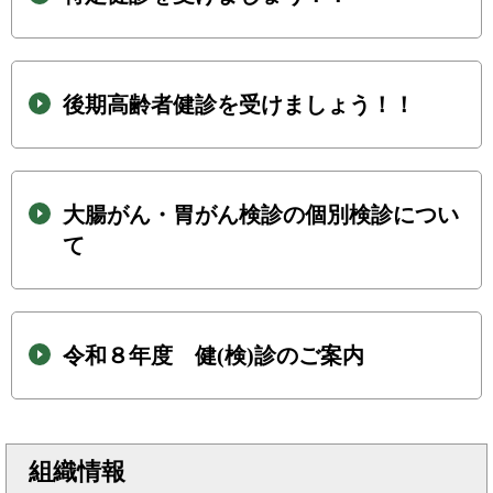
後期高齢者健診を受けましょう！！
大腸がん・胃がん検診の個別検診につい
て
令和８年度 健(検)診のご案内
組織情報