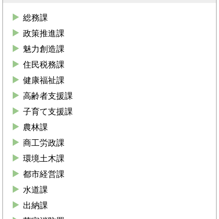
総務課
政策推進課
魅力創造課
住民税務課
健康福祉課
高齢者支援課
子育て支援課
農林課
商工労政課
環境土木課
都市経営課
水道課
出納課