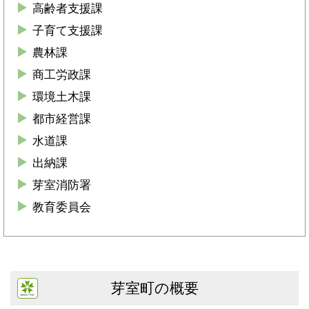
高齢者支援課
子育て支援課
農林課
商工労政課
環境土木課
都市経営課
水道課
出納課
芽室消防署
教育委員会
芽室町の概要