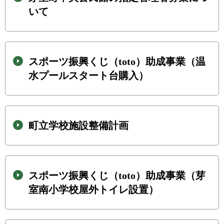
いて
スポーツ振興くじ（toto）助成事業（温
水プールスタート台購入）
町立学校施設整備計画
スポーツ振興くじ（toto）助成事業（芽
室南小学校屋外トイレ設置）