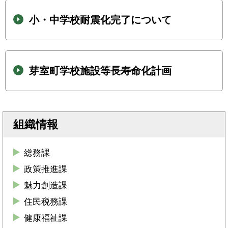
小・中学校耐震化完了について
芽室町学校施設等長寿命化計画
組織情報
総務課
政策推進課
魅力創造課
住民税務課
健康福祉課