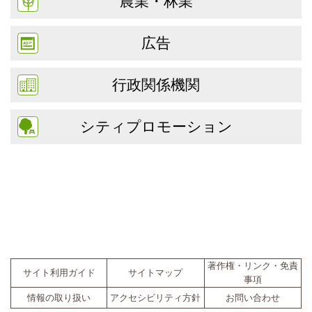
農業・林業
広告
行政関係機関
シティプロモーション
著作権・リンク・免責
サイト利用ガイド
サイトマップ
事項
情報の取り扱い
アクセシビリティ方針
お問い合わせ