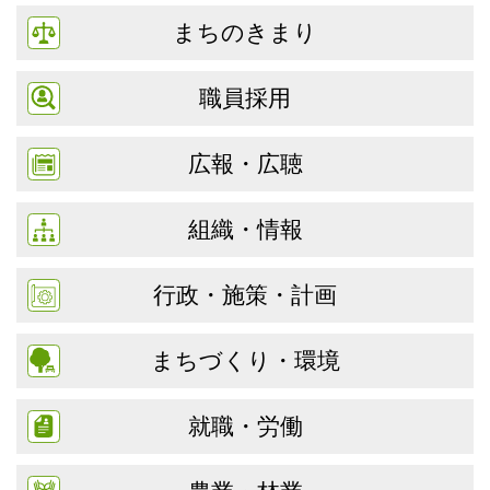
まちのきまり
職員採用
広報・広聴
組織・情報
行政・施策・計画
まちづくり・環境
就職・労働