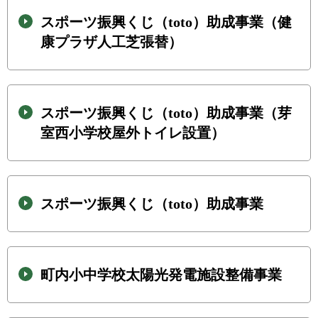
スポーツ振興くじ（toto）助成事業（健
康プラザ人工芝張替）
スポーツ振興くじ（toto）助成事業（芽
室西小学校屋外トイレ設置）
スポーツ振興くじ（toto）助成事業
町内小中学校太陽光発電施設整備事業