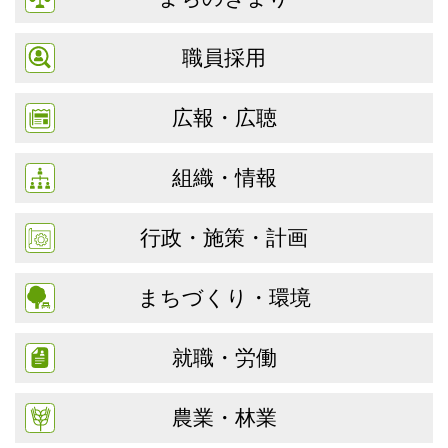
職員採用
広報・広聴
組織・情報
行政・施策・計画
まちづくり・環境
就職・労働
農業・林業