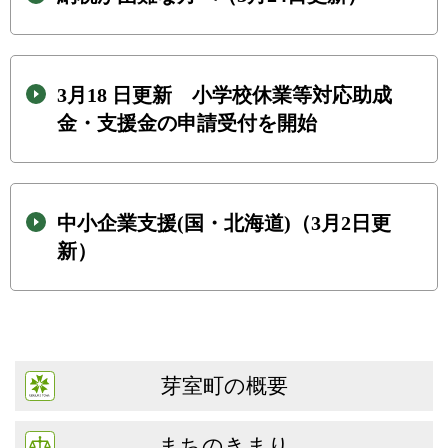
3月18 日更新 小学校休業等対応助成
金・支援金の申請受付を開始
中小企業支援(国・北海道)（3月2日更
新）
芽室町の概要
まちのきまり