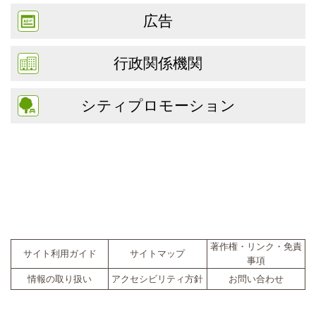
広告
行政関係機関
シティプロモーション
著作権・リンク・免責
サイト利用ガイド
サイトマップ
事項
情報の取り扱い
アクセシビリティ方針
お問い合わせ