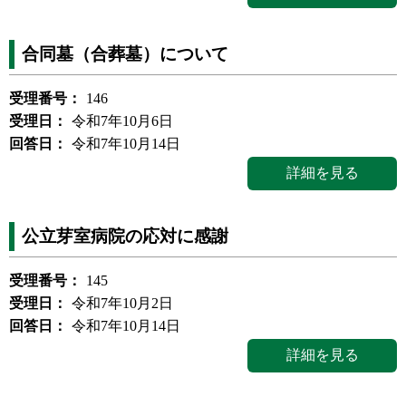
合同墓（合葬墓）について
受理番号：
146
受理日：
令和7年10月6日
回答日：
令和7年10月14日
詳細を見る
公立芽室病院の応対に感謝
受理番号：
145
受理日：
令和7年10月2日
回答日：
令和7年10月14日
詳細を見る