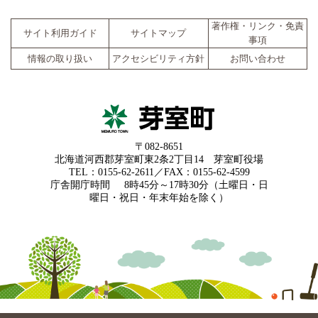
著作権・リンク・免責
サイト利用ガイド
サイトマップ
事項
情報の取り扱い
アクセシビリティ方針
お問い合わせ
〒082-8651
北海道河西郡芽室町東2条2丁目14 芽室町役場
TEL：0155-62-2611／FAX：0155-62-4599
庁舎開庁時間
8時45分～17時30分（土曜日・日
曜日・祝日・年末年始を除く）