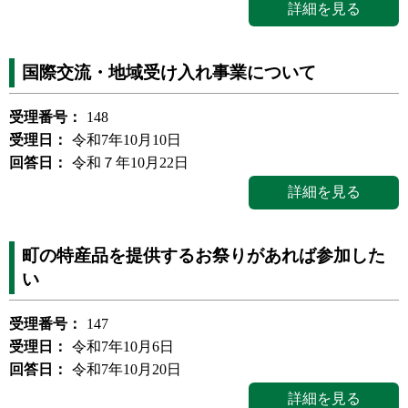
詳細を見る
国際交流・地域受け入れ事業について
受理番号：
148
受理日：
令和7年10月10日
回答日：
令和７年10月22日
詳細を見る
町の特産品を提供するお祭りがあれば参加した
い
受理番号：
147
受理日：
令和7年10月6日
回答日：
令和7年10月20日
詳細を見る