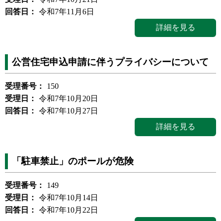
回答日：
令和7年11月6日
詳細を見る
公営住宅申込申請に伴うプライバシーについて
受理番号：
150
受理日：
令和7年10月20日
回答日：
令和7年10月27日
詳細を見る
「駐車禁止」のポールが危険
受理番号：
149
受理日：
令和7年10月14日
回答日：
令和7年10月22日