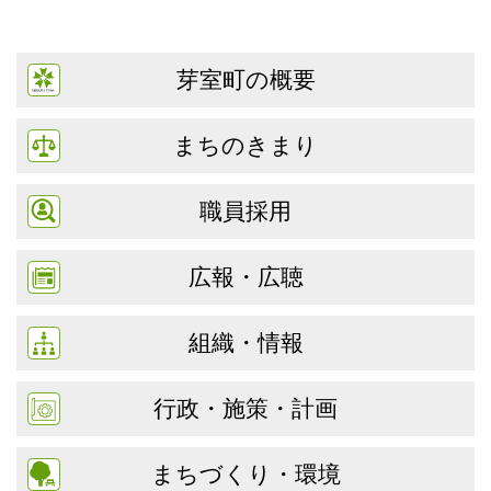
芽室町の概要
まちのきまり
職員採用
広報・広聴
組織・情報
行政・施策・計画
まちづくり・環境