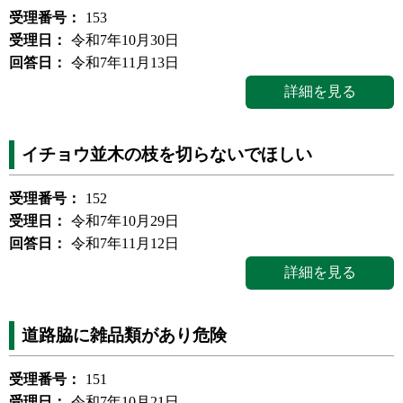
受理番号：
153
受理日：
令和7年10月30日
回答日：
令和7年11月13日
詳細を見る
イチョウ並木の枝を切らないでほしい
受理番号：
152
受理日：
令和7年10月29日
回答日：
令和7年11月12日
詳細を見る
道路脇に雑品類があり危険
受理番号：
151
受理日：
令和7年10月21日