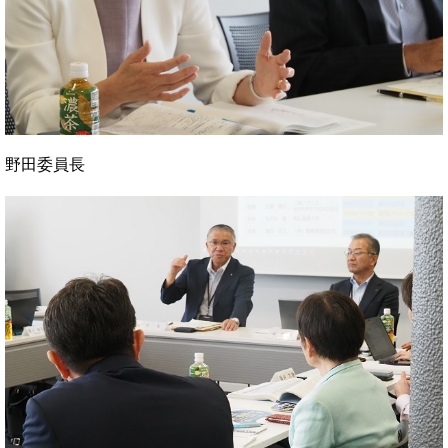
野田委員長