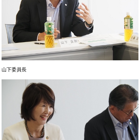
山下委員長