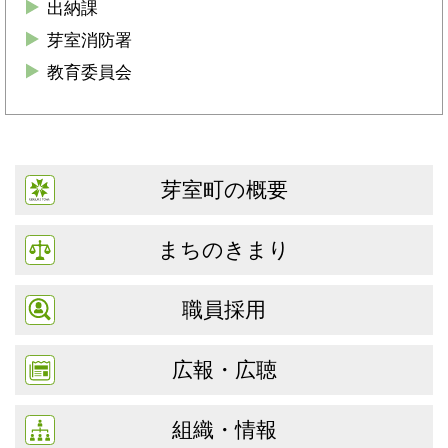
出納課
芽室消防署
教育委員会
芽室町の概要
まちのきまり
職員採用
広報・広聴
組織・情報