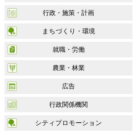
行政・施策・計画
まちづくり・環境
就職・労働
農業・林業
広告
行政関係機関
シティプロモーション