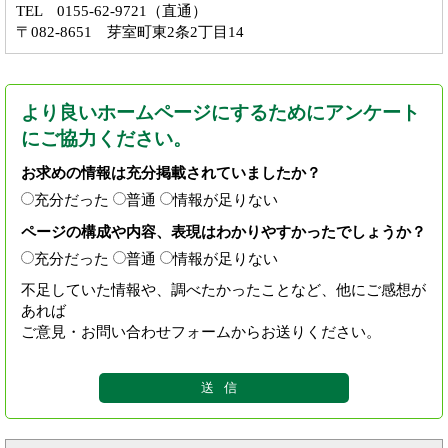
TEL 0155-62-9721（直通）
〒082-8651 芽室町東2条2丁目14
より良いホームページにするためにアンケート
にご協力ください。
お求めの情報は充分掲載されていましたか？
充分だった
普通
情報が足りない
ページの構成や内容、表現はわかりやすかったでしょうか？
充分だった
普通
情報が足りない
不足していた情報や、調べたかったことなど、他にご感想が
あれば
ご意見・お問い合わせフォームからお送りください。