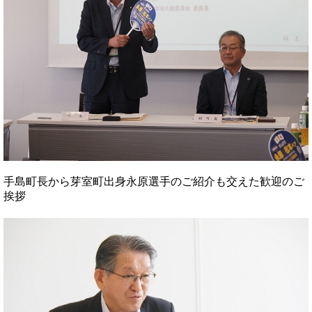
手島町長から芽室町出身永原選手のご紹介も交えた歓迎のご
挨拶