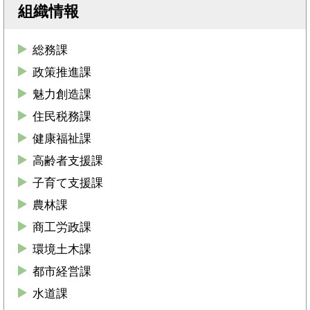
組織情報
総務課
政策推進課
魅力創造課
住民税務課
健康福祉課
高齢者支援課
子育て支援課
農林課
商工労政課
環境土木課
都市経営課
水道課