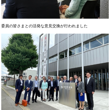
委員の皆さまとの活発な意見交換が行われました