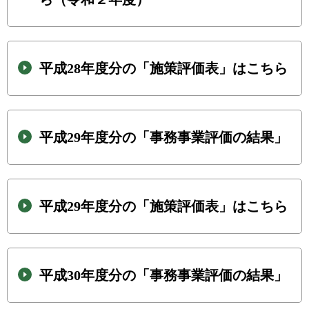
平成28年度分の「施策評価表」はこちら
平成29年度分の「事務事業評価の結果」
平成29年度分の「施策評価表」はこちら
平成30年度分の「事務事業評価の結果」