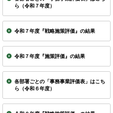
ら（令和７年度）
令和７年度『戦略施策評価』の結果
令和７年度『施策評価』の結果
各部署ごとの「事務事業評価表」はこち
ら（令和６年度）