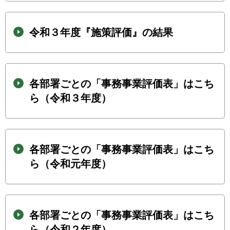
令和３年度『施策評価』の結果
各部署ごとの「事務事業評価表」はこち
ら（令和３年度）
各部署ごとの「事務事業評価表」はこち
ら（令和元年度）
各部署ごとの「事務事業評価表」はこち
ら（令和２年度）