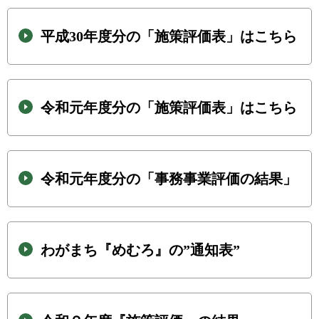
平成30年度分の「施策評価表」はこちら
令和元年度分の「施策評価表」はこちら
令和元年度分の「事務事業評価の結果」
わがまち『めむろ』の”通知表”