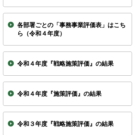
各部署ごとの「事務事業評価表」はこち
ら（令和４年度）
令和４年度『戦略施策評価』の結果
令和４年度『施策評価』の結果
令和３年度『戦略施策評価』の結果