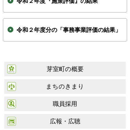
令和２年度『施策評価』の結果
令和２年度分の「事務事業評価の結果」
芽室町の概要
まちのきまり
職員採用
広報・広聴