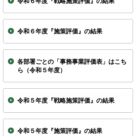
令和６年度『戦略施策評価』の結果
令和６年度『施策評価』の結果
各部署ごとの「事務事業評価表」はこち
ら（令和５年度）
令和５年度『戦略施策評価』の結果
令和５年度『施策評価』の結果