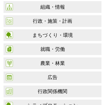
組織・情報
行政・施策・計画
まちづくり・環境
就職・労働
農業・林業
広告
行政関係機関