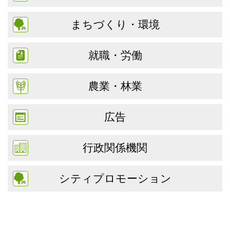
まちづくり・環境
就職・労働
農業・林業
広告
行政関係機関
シティプロモーション