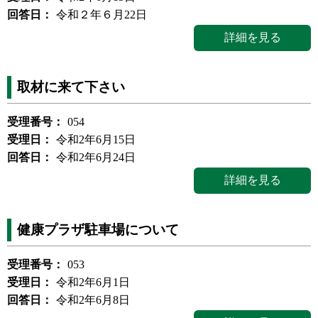
回答日：
令和２年６月22日
詳細を見る
取材に来て下さい
受理番号：
054
受理日：
令和2年6月15日
回答日：
令和2年6月24日
詳細を見る
健康プラザ駐車場について
受理番号：
053
受理日：
令和2年6月1日
回答日：
令和2年6月8日