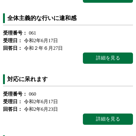
全体主義的な行いに違和感
受理番号：
061
受理日：
令和2年6月17日
回答日：
令和２年６月27日
詳細を見る
対応に呆れます
受理番号：
060
受理日：
令和2年6月17日
回答日：
令和2年6月23日
詳細を見る