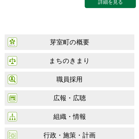
詳細を見る
芽室町の概要
まちのきまり
職員採用
広報・広聴
組織・情報
行政・施策・計画