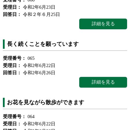
受理日：
令和2年6月23日
回答日：
令和２年６月25日
詳細を見る
長く続くことを願っています
受理番号：
065
受理日：
令和2年6月22日
回答日：
令和2年6月26日
詳細を見る
お花を見ながら散歩ができます
受理番号：
064
受理日：
令和2年6月22日