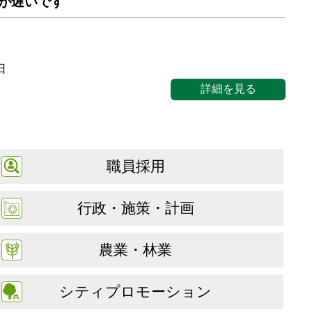
が遅いです
日
詳細を見る
職員採用
行政・施策・計画
農業・林業
シティプロモーション