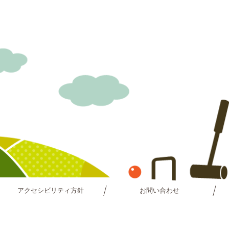
アクセシビリティ方針
お問い合わせ