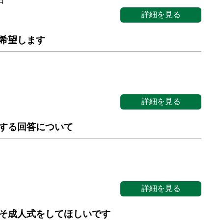
日
詳細を見る
希望します
詳細を見る
する回答について
詳細を見る
そ成人式をしてほしいです