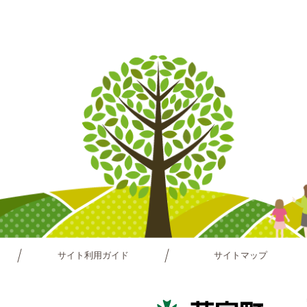
サイト利用ガイド
サイトマップ