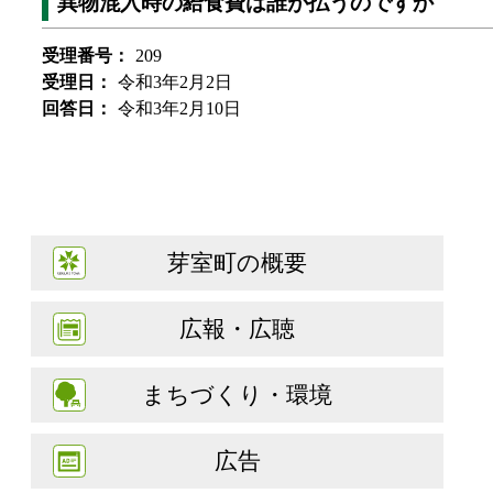
異物混入時の給食費は誰が払うのですか
受理番号：
209
受理日：
令和3年2月2日
回答日：
令和3年2月10日
芽室町の概要
広報・広聴
まちづくり・環境
広告