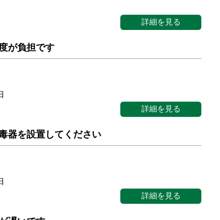
詳細を見る
度が負担です
日
詳細を見る
毒器を設置してください
日
詳細を見る