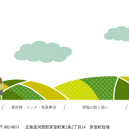
著作権・リンク・免責事項
情報の取り扱い
〒082-8651
北海道河西郡芽室町東2条2丁目14 芽室町役場