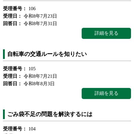
受理番号：
106
受理日：
令和8年7月23日
回答日：
令和8年7月31日
詳細を見る
自転車の交通ルールを知りたい
受理番号：
105
受理日：
令和8年7月21日
回答日：
令和8年8月3日
詳細を見る
ごみ袋不足の問題を解決するには
受理番号：
104