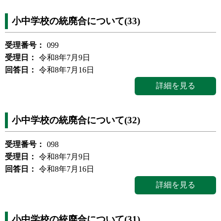
小中学校の統廃合について(33)
受理番号：
099
受理日：
令和8年7月9日
回答日：
令和8年7月16日
詳細を見る
小中学校の統廃合について(32)
受理番号：
098
受理日：
令和8年7月9日
回答日：
令和8年7月16日
詳細を見る
小中学校の統廃合について(31)