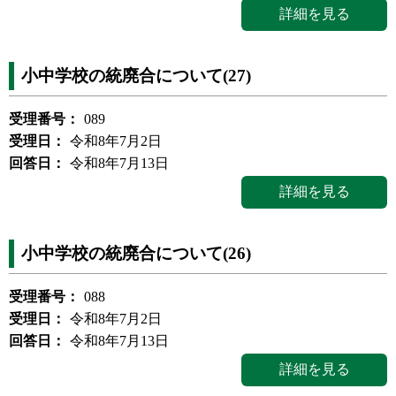
詳細を見る
小中学校の統廃合について(27)
受理番号：
089
受理日：
令和8年7月2日
回答日：
令和8年7月13日
詳細を見る
小中学校の統廃合について(26)
受理番号：
088
受理日：
令和8年7月2日
回答日：
令和8年7月13日
詳細を見る