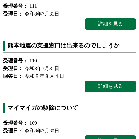
受理番号：
111
受理日：
令和8年7月31日
詳細を見る
熊本地震の支援窓口は出来るのでしょうか
受理番号：
110
受理日：
令和8年7月31日
回答日：
令和８年８月４日
詳細を見る
マイマイガの駆除について
受理番号：
109
受理日：
令和8年7月30日