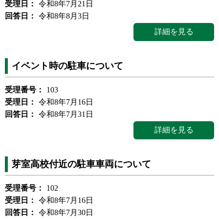
受理日：
令和8年7月21日
回答日：
令和8年8月3日
詳細を見る
イベント時の駐車について
受理番号：
103
受理日：
令和8年7月16日
回答日：
令和8年7月31日
詳細を見る
芽室高校付近の駐車車両について
受理番号：
102
受理日：
令和8年7月16日
回答日：
令和8年7月30日