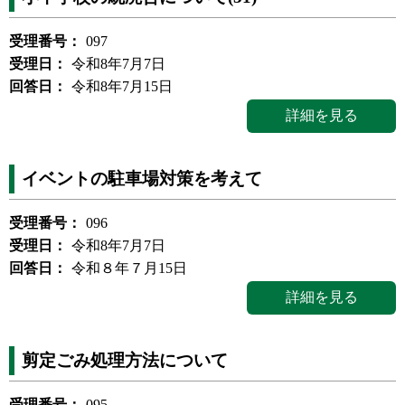
受理番号：
097
受理日：
令和8年7月7日
回答日：
令和8年7月15日
詳細を見る
イベントの駐車場対策を考えて
受理番号：
096
受理日：
令和8年7月7日
回答日：
令和８年７月15日
詳細を見る
剪定ごみ処理方法について
受理番号：
095