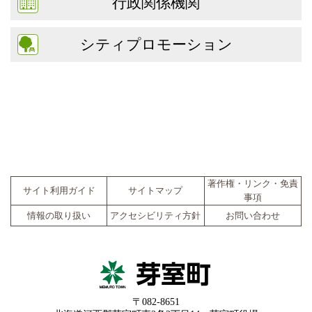
行政関係機関
シティプロモーション
著作権・リンク・免責
サイト利用ガイド
サイトマップ
事項
情報の取り扱い
アクセシビリティ方針
お問い合わせ
〒082-8651