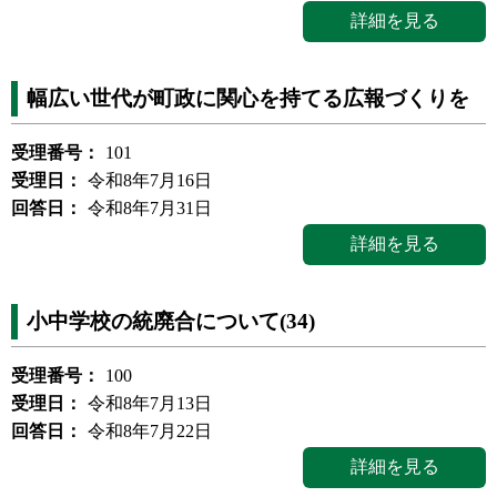
詳細を見る
幅広い世代が町政に関心を持てる広報づくりを
受理番号：
101
受理日：
令和8年7月16日
回答日：
令和8年7月31日
詳細を見る
小中学校の統廃合について(34)
受理番号：
100
受理日：
令和8年7月13日
回答日：
令和8年7月22日
詳細を見る