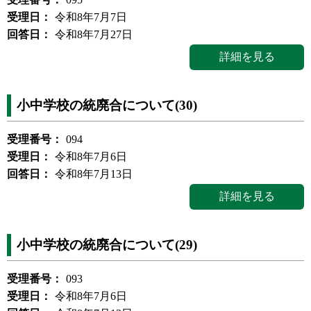
受理日：
令和8年7月7日
回答日：
令和8年7月27日
詳細を見る
小中学校の統廃合について(30)
受理番号：
094
受理日：
令和8年7月6日
回答日：
令和8年7月13日
詳細を見る
小中学校の統廃合について(29)
受理番号：
093
受理日：
令和8年7月6日