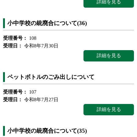
詳細を見る
小中学校の統廃合について(36)
受理番号：
108
受理日：
令和8年7月30日
詳細を見る
ペットボトルのごみ出しについて
受理番号：
107
受理日：
令和8年7月27日
詳細を見る
小中学校の統廃合について(35)