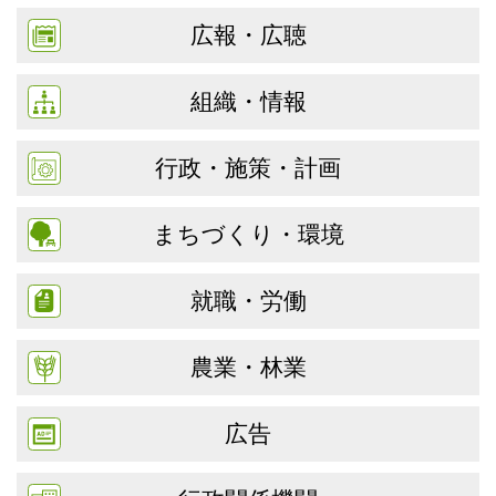
広報・広聴
組織・情報
行政・施策・計画
まちづくり・環境
就職・労働
農業・林業
広告